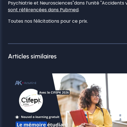
Psychiatrie et Neurosciences"dans l’unité "Accidents 
sont référencées dans Pubmed
.
Toutes nos félicitations pour ce prix.
Articles similaires