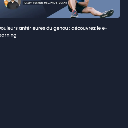
ouleurs antérieures du genou : découvrez le e-
earning