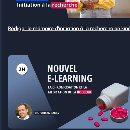
Rédiger le mémoire d’initiation à la recherche en kin