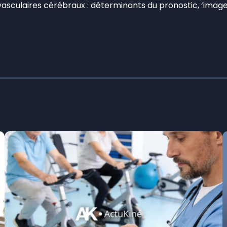
vasculaires cérébraux : déterminants du pronostic, ‘image