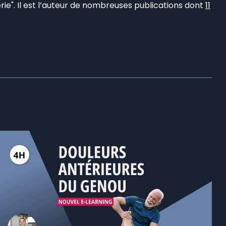
rie". Il est l’auteur de nombreuses publications dont
11