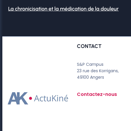
La chronicisation et la médication de la douleur
CONTACT
S&P Campus
23 rue des Korrigans,
49100 Angers
Contactez-nous