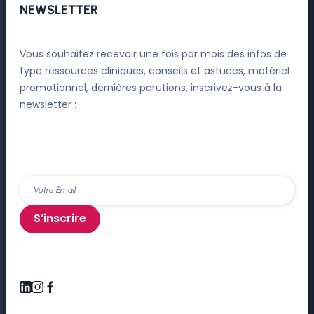
NEWSLETTER
Vous souhaitez recevoir une fois par mois des infos de
type ressources cliniques, conseils et astuces, matériel
promotionnel, dernières parutions, inscrivez-vous à la
newsletter :
S’inscrire