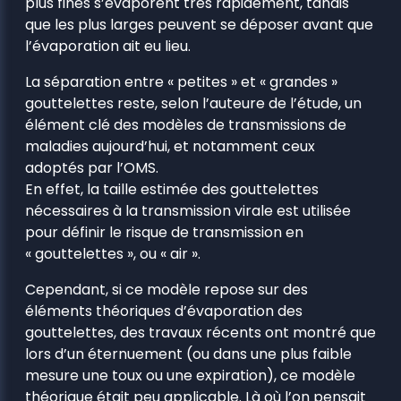
plus fines s’évaporent très rapidement, tandis
que les plus larges peuvent se déposer avant que
l’évaporation ait eu lieu.
La séparation entre « petites » et « grandes »
gouttelettes reste, selon l’auteure de l’étude, un
élément clé des modèles de transmissions de
maladies aujourd’hui, et notamment ceux
adoptés par l’OMS.
En effet, la taille estimée des gouttelettes
nécessaires à la transmission virale est utilisée
pour définir le risque de transmission en
« gouttelettes », ou « air ».
Cependant, si ce modèle repose sur des
éléments théoriques d’évaporation des
gouttelettes, des travaux récents ont montré que
lors d’un éternuement (ou dans une plus faible
mesure une toux ou une expiration), ce modèle
théorique était peu applicable. Là où l’on pensait