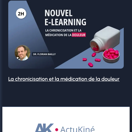
La chronicisation et la médication de la douleur