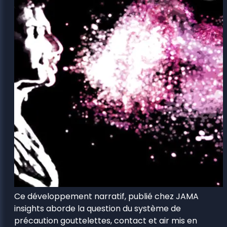
Ce développement narratif, publié chez JAMA
insights aborde la question du système de
précaution gouttelettes, contact et air mis en