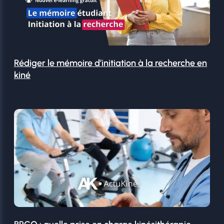
Rédiger le mémoire d’initiation à la recherche en
kiné