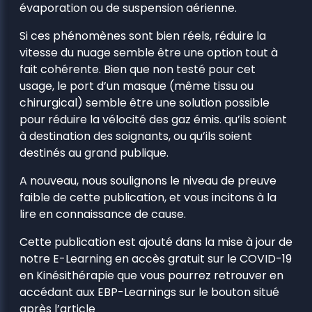
évaporation ou de suspension aérienne.
Si ces phénomènes sont bien réels, réduire la
vitesse du nuage semble être une option tout à
fait cohérente. Bien que non testé pour cet
usage, le port d’un masque (même tissu ou
chirurgical) semble être une solution possible
pour réduire la vélocité des gaz émis. qu’ils soient
à destination des soignants, ou qu’ils soient
destinés au grand publique.
A nouveau, nous soulignons le niveau de preuve
faible de cette publication, et vous incitons à la
lire en connaissance de cause.
Cette publication est ajouté dans la mise à jour de
notre E-Learning en accès gratuit sur le COVID-19
en Kinésithérapie que vous pourrez retrouver en
accédant aux EBP-Learnings sur le bouton situé
après l’article