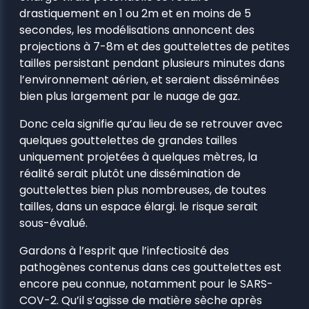
drastiquement en 1 ou 2m et en moins de 5
secondes, les modélisations annoncent des
projections à 7-8m et des gouttelettes de petites
tailles persistant pendant plusieurs minutes dans
l’environnement aérien, et seraient disséminées
bien plus largement par le nuage de gaz.
Donc cela signifie qu’au lieu de se retrouver avec
quelques gouttelettes de grandes tailles
uniquement projetées à quelques mètres, la
réalité serait plutôt une dissémination de
gouttelettes bien plus nombreuses, de toutes
tailles, dans un espace élargi. le risque serait
sous-évalué.
Gardons à l’esprit que l’infectiosité des
pathogènes contenus dans ces gouttelettes est
encore peu connue, notamment pour le SARS-
COV-2. Qu’il s’agisse de matière sèche après