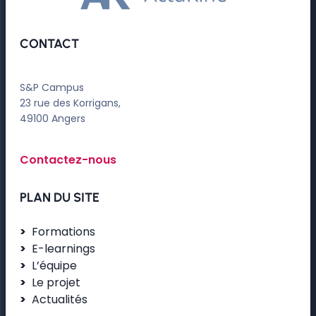
CONTACT
S&P Campus
23 rue des Korrigans,
49100 Angers
Contactez-nous
PLAN DU SITE
Formations
E-learnings
L’équipe
Le projet
Actualités