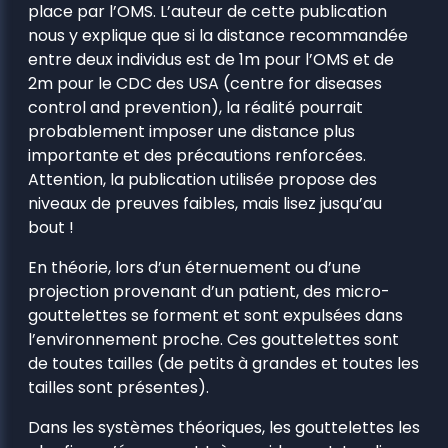
place par l’OMS. L’auteur de cette publication
nous y explique que si la distance recommandée
entre deux individus est de 1m pour l’OMS et de
2m pour le CDC des USA (centre for diseases
control and prevention), la réalité pourrait
probablement imposer une distance plus
importante et des précautions renforcées.
Attention, la publication utilisée propose des
niveaux de preuves faibles, mais lisez jusqu’au
bout !
En théorie, lors d’un éternuement ou d’une
projection provenant d’un patient, des micro-
gouttelettes se forment et sont expulsées dans
l’environnement proche. Ces gouttelettes sont
de toutes tailles (de petits à grandes et toutes les
tailles sont présentes).
Dans les systèmes théoriques, les gouttelettes les