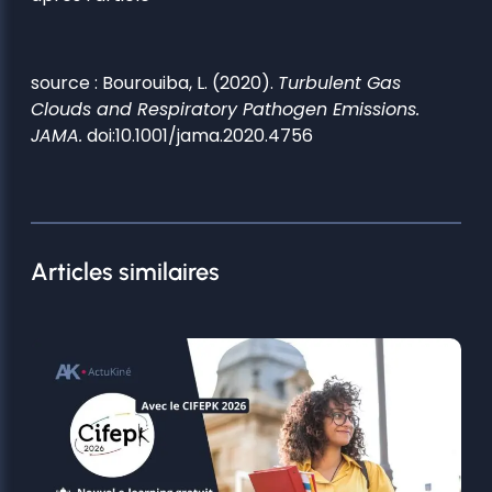
source : Bourouiba, L. (2020).
Turbulent Gas
Clouds and Respiratory Pathogen Emissions.
JAMA.
doi:10.1001/jama.2020.4756
Articles similaires