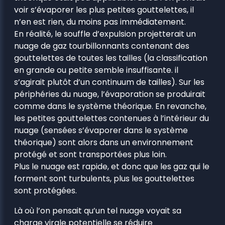
voir s’évaporer les plus petites gouttelettes, il
n’en est rien, du moins pas immédiatement.
En réalité, le souffle d’expulsion projetterait un
nuage de gaz tourbillonnants contenant des
gouttelettes de toutes les tailles (la classification
en grande ou petite semble insuffisante. il
s’agirait plutôt d’un continuum de tailles). Sur les
périphéries du nuage, l’évaporation se produirait
comme dans le système théorique. En revanche,
les petites gouttelettes contenues à l’intérieur du
nuage (sensées s’évaporer dans le système
théorique) sont alors dans un environnement
protégé et sont transportées plus loin.
Plus le nuage est rapide, et donc que les gaz qui le
forment sont turbulents, plus les gouttelettes
sont protégées.
Là où l’on pensait qu’un tel nuage voyait sa
charge virale potentielle se réduire