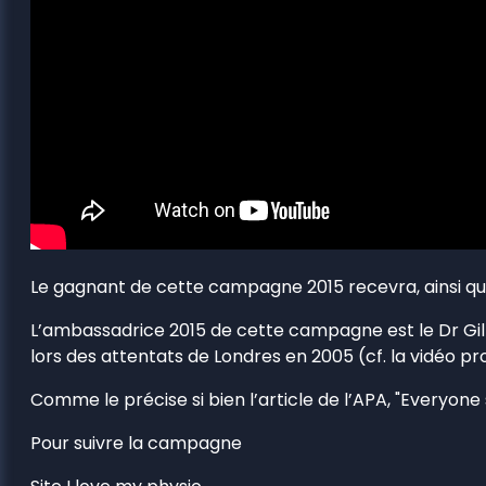
Le gagnant de cette campagne 2015 recevra, ainsi que
L’ambassadrice 2015 de cette campagne est le Dr Gill
lors des attentats de Londres en 2005 (cf. la vidéo p
Comme le précise si bien l’article de l’APA, "Everyone
Pour suivre la campagne