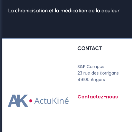
La chronicisation et la médication de la douleur
CONTACT
S&P Campus
23 rue des Korrigans,
49100 Angers
Contactez-nous