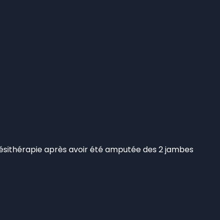
inésithérapie après avoir été amputée des 2 jambes