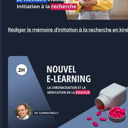
Rédiger le mémoire d’initiation à la recherche en kin