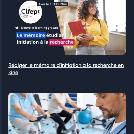
Rédiger le mémoire d’initiation à la recherche en
kiné