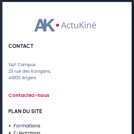
CONTACT
S&P Campus
23 rue des Korrigans,
49100 Angers
Contactez-nous
PLAN DU SITE
Formations
E-learnings