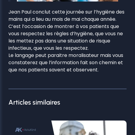
Jean Paul conclut cette journée sur l’hygiène des
mains qui a lieu au mois de mai chaque année.
C’est l’occasion de montrer à vos patients que
vous respectez les règles d’hygiène, que vous ne
les mettez pas dans une situation de risque
infectieux, que vous les respectez.
Le langage peut paraitre moralisateur mais vous
constaterez que l’information fait son chemin et
que nos patients savent et observent.
Articles similaires