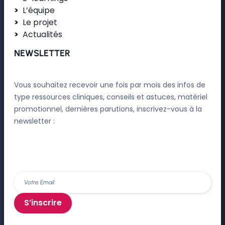
L’équipe
Le projet
Actualités
NEWSLETTER
Vous souhaitez recevoir une fois par mois des infos de
type ressources cliniques, conseils et astuces, matériel
promotionnel, dernières parutions, inscrivez-vous à la
newsletter :
S’inscrire