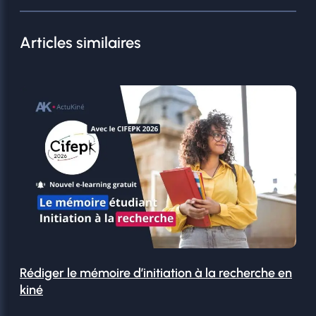
Articles similaires
Rédiger le mémoire d’initiation à la recherche en
kiné