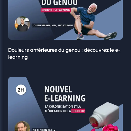
Douleurs antérieures du genou : découvrez le e-
learning