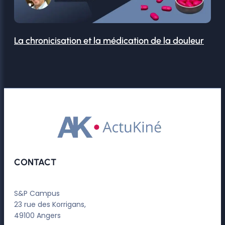
La chronicisation et la médication de la douleur
CONTACT
S&P Campus
23 rue des Korrigans,
49100 Angers