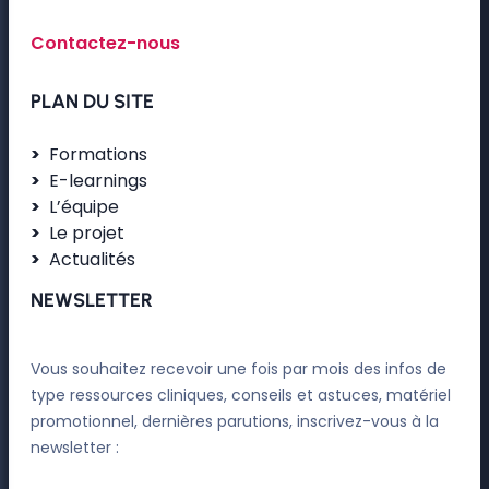
Contactez-nous
PLAN DU SITE
Formations
E-learnings
L’équipe
Le projet
Actualités
NEWSLETTER
Vous souhaitez recevoir une fois par mois des infos de
type ressources cliniques, conseils et astuces, matériel
promotionnel, dernières parutions, inscrivez-vous à la
newsletter :