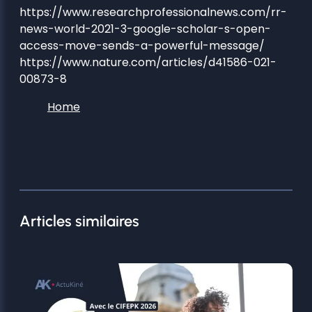
https://www.researchprofessionalnews.com/rr-
news-world-2021-3-google-scholar-s-open-
access-move-sends-a-powerful-message/
https://www.nature.com/articles/d41586-021-
00873-8
Home
Articles similaires