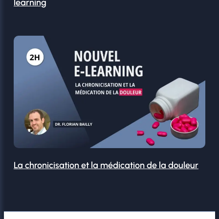
learning
La chronicisation et la médication de la douleur