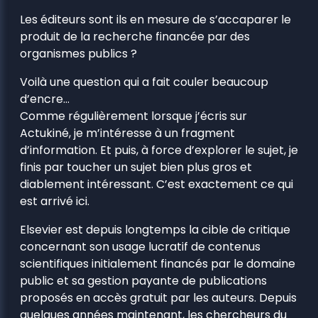
Les éditeurs sont ils en mesure de s’accaparer le
produit de la recherche financée par des
organismes publics ?
Voilà une question qui a fait couler beaucoup
d’encre…
Comme régulièrement lorsque j’écris sur
Actukiné, je m’intéresse à un fragment
d’information. Et puis, à force d’explorer le sujet, je
finis par toucher un sujet bien plus gros et
diablement intéressant. C’est exactement ce qui
est arrivé ici.
Elsevier est depuis longtemps la cible de critique
concernant son usage lucratif de contenus
scientifiques initialement financés par le domaine
public et sa gestion payante de publications
proposés en accès gratuit par les auteurs. Depuis
quelques années maintenant, les chercheurs du