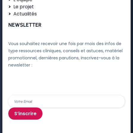
Le projet
Actualités
NEWSLETTER
Vous souhaitez recevoir une fois par mois des infos de
type ressources cliniques, conseils et astuces, matériel
promotionnel, dernières parutions, inscrivez-vous à la
newsletter :
S’inscrire