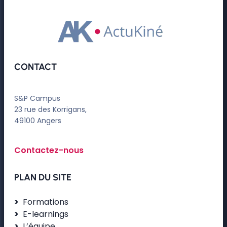
CONTACT
S&P Campus
23 rue des Korrigans,
49100 Angers
Contactez-nous
PLAN DU SITE
Formations
E-learnings
L’équipe