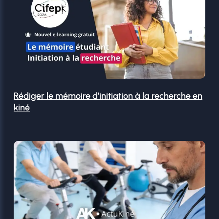
Rédiger le mémoire d’initiation à la recherche en
kiné