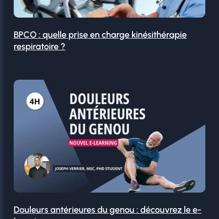
BPCO : quelle prise en charge kinésithérapie
respiratoire ?
Douleurs antérieures du genou : découvrez le e-