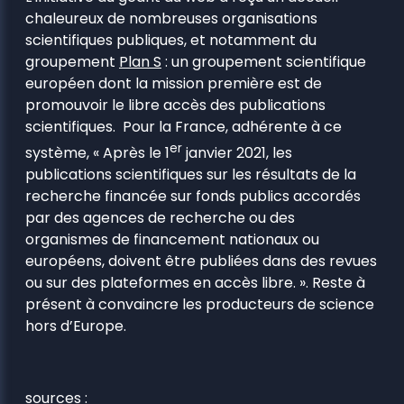
chaleureux de nombreuses organisations
scientifiques publiques, et notamment du
groupement
Plan S
: un groupement scientifique
européen dont la mission première est de
promouvoir le libre accès des publications
scientifiques. Pour la France, adhérente à ce
er
système, « Après le 1
janvier 2021, les
publications scientifiques sur les résultats de la
recherche financée sur fonds publics accordés
par des agences de recherche ou des
organismes de financement nationaux ou
européens, doivent être publiées dans des revues
ou sur des plateformes en accès libre. ». Reste à
présent à convaincre les producteurs de science
hors d’Europe.
sources :