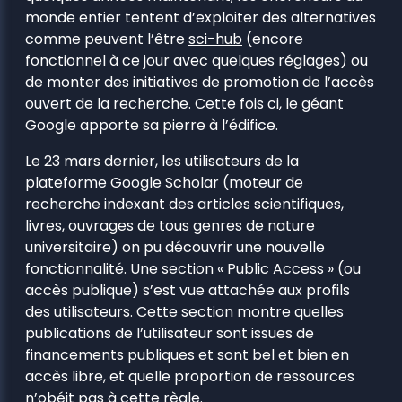
monde entier tentent d’exploiter des alternatives
comme peuvent l’être
sci-hub
(encore
fonctionnel à ce jour avec quelques réglages) ou
de monter des initiatives de promotion de l’accès
ouvert de la recherche. Cette fois ci, le géant
Google apporte sa pierre à l’édifice.
Le 23 mars dernier, les utilisateurs de la
plateforme Google Scholar (moteur de
recherche indexant des articles scientifiques,
livres, ouvrages de tous genres de nature
universitaire) on pu découvrir une nouvelle
fonctionnalité. Une section « Public Access » (ou
accès publique) s’est vue attachée aux profils
des utilisateurs. Cette section montre quelles
publications de l’utilisateur sont issues de
financements publiques et sont bel et bien en
accès libre, et quelle proportion de ressources
n’obéit pas à cette règle.