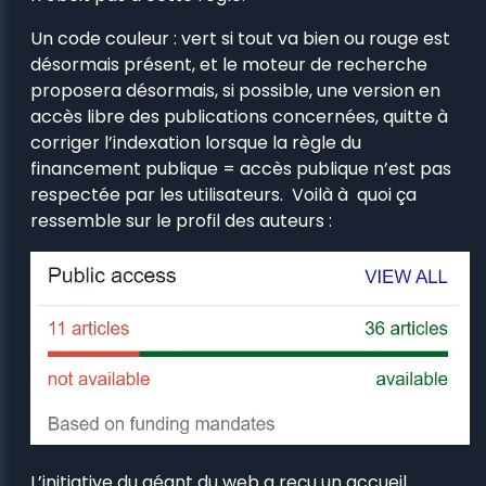
Un code couleur : vert si tout va bien ou rouge est
désormais présent, et le moteur de recherche
proposera désormais, si possible, une version en
accès libre des publications concernées, quitte à
corriger l’indexation lorsque la règle du
financement publique = accès publique n’est pas
respectée par les utilisateurs. Voilà à quoi ça
ressemble sur le profil des auteurs :
L’initiative du géant du web a reçu un accueil