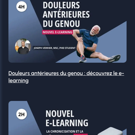
Douleurs antérieures du genou : découvrez le e-
learning