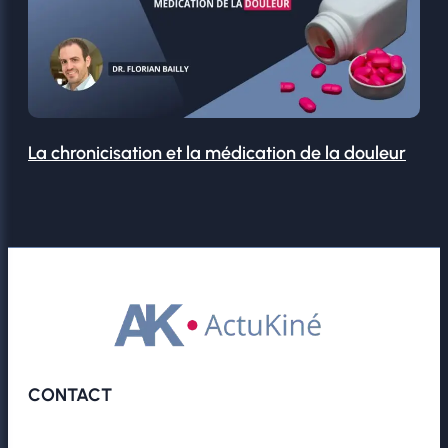
La chronicisation et la médication de la douleur
CONTACT