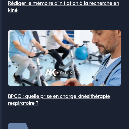
Rédiger le mémoire d’initiation à la recherche en
kiné
BPCO : quelle prise en charge kinésithérapie
respiratoire ?