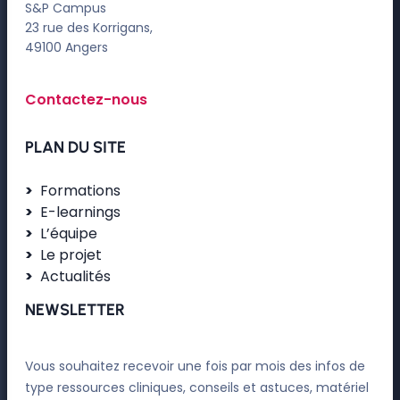
S&P Campus
23 rue des Korrigans,
49100 Angers
Contactez-nous
PLAN DU SITE
Formations
E-learnings
L’équipe
Le projet
Actualités
NEWSLETTER
Vous souhaitez recevoir une fois par mois des infos de
type ressources cliniques, conseils et astuces, matériel