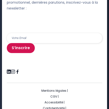
promotionnel, dernières parutions, inscrivez-vous à la
newsletter :
S’inscrire
Mentions légales
|
CGV
|
Accessibilité
|
Confidentialité
|