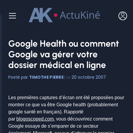
Aller
au
contenu
Google Health ou comment
Google va gérer votre
dossier médical en ligne
TIMOTHE PIERRE
20 octobre 2007
Les premières captures d’écran ont été proposées pour
montrer ce que va être Google health (probablement
google santé en français). Rapporté
par
blogoscoped.com
, vous découvrirez comment
Google essaye de s’emparer de ce secteur