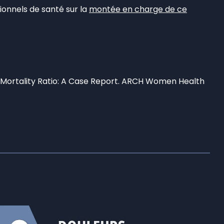
sionnels de santé sur la
montée en charge de ce
n Mortality Ratio: A Case Report. ARCH Women Health