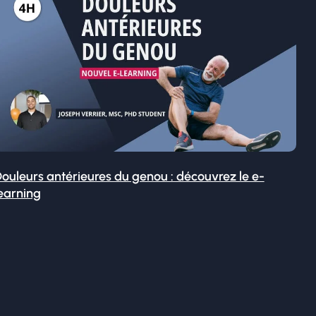
ouleurs antérieures du genou : découvrez le e-
earning