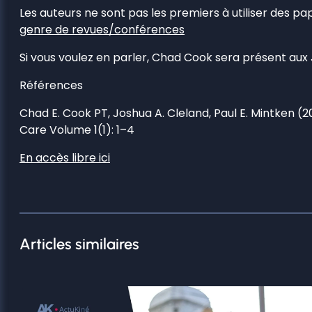
Les auteurs ne sont pas les premiers à utiliser des pap
genre de revues/conférences
Si vous voulez en parler, Chad Cook sera présent aux 
Références
Chad E. Cook PT, Joshua A. Cleland, Paul E. Mintken 
Care Volume 1(1): 1–4
En accès libre ici
Articles similaires