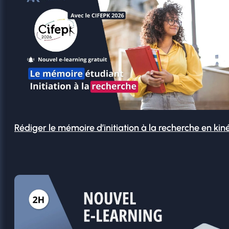
Rédiger le mémoire d’initiation à la recherche en kin