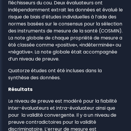
fléchisseurs du cou. Deux évaluateurs ont
indépendamment extrait les données et évalué le
risque de biais d’études individuelles à l’aide des
normes basées sur le consensus pour la sélection
des instruments de mesure de la santé (COSMIN).
La note globale de chaque propriété de mesure a
été classée comme «positive», «indéterminée» ou
«négative». La note globale était accompagnée
d’un niveau de preuve.
Quatorze études ont été incluses dans la
synthèse des données.
Résultats
Le niveau de preuve est modéré pour la fiabilité
inter-évaluateurs et intra-évaluateur ainsi que
pour la validité convergente. Il y a un niveau de
preuve contradictoires pour la validité
discriminatoire. L’erreur de mesure est