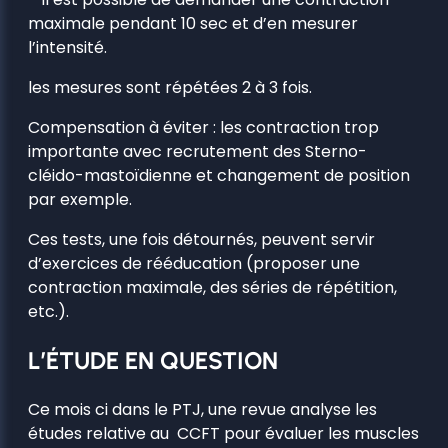
maximale pendant 10 sec et d’en mesurer
l’intensité.
les mesures sont répétées 2 à 3 fois.
Compensation à éviter : les contraction trop
importante avec recrutement des Sterno-
cléido-mastoïdienne et changement de position
par exemple.
Ces tests, une fois détournés, peuvent servir
d’exercices de rééducation (proposer une
contraction maximale, des séries de répétition,
etc.).
L’ÉTUDE EN QUESTION
Ce mois ci dans le PTJ, une revue analyse les
études relative au CCFT pour évaluer les muscles