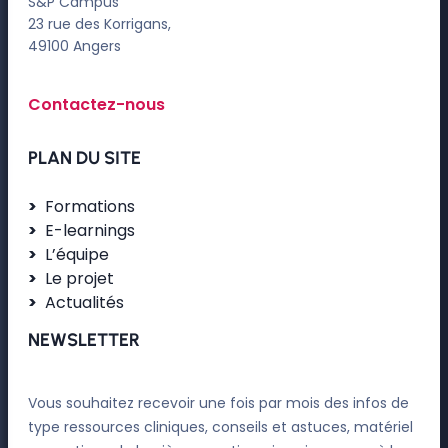
S&P Campus
23 rue des Korrigans,
49100 Angers
Contactez-nous
PLAN DU SITE
Formations
E-learnings
L’équipe
Le projet
Actualités
NEWSLETTER
Vous souhaitez recevoir une fois par mois des infos de
type ressources cliniques, conseils et astuces, matériel