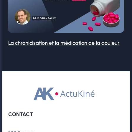
La chronicisation et la médication de la douleur
CONTACT