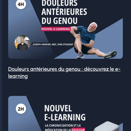
Douleurs antérieures du genou : découvrez le e-
learning