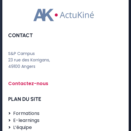
CONTACT
S&P Campus
23 rue des Korrigans,
49100 Angers
Contactez-nous
PLAN DU SITE
Formations
E-learnings
L’équipe