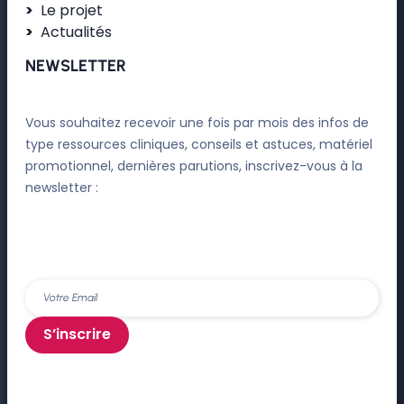
Le projet
Actualités
NEWSLETTER
Vous souhaitez recevoir une fois par mois des infos de
type ressources cliniques, conseils et astuces, matériel
promotionnel, dernières parutions, inscrivez-vous à la
newsletter :
S’inscrire