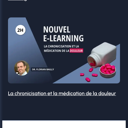
La chronicisation et la médication de la douleur