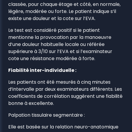
classée, pour chaque étage et côté, en normale,
légère, modérée ou forte. Le patient indique s’il
existe une douleur et la cote sur l’EVA.
Le test est considéré positif si le patient
mentionne la provocation par la manoeuvre
d’une douleur habituelle locale ou référée
supérieure à 3/10 sur l’EVA et si l’examinateur
cote une résistance modérée à forte.
Fiabilité inter-individuelle :
Les patients ont été mesurés à cinq minutes
d’intervalle par deux examinateurs différents. Les
coefficients de corrélation suggèrent une fiabilité
bonne à excellente.
Palpation tissulaire segmentaire :
Elle est basée sur la relation neuro-anatomique