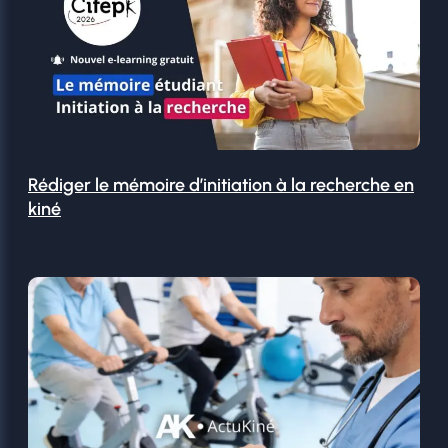
Rédiger le mémoire d’initiation à la recherche en
kiné