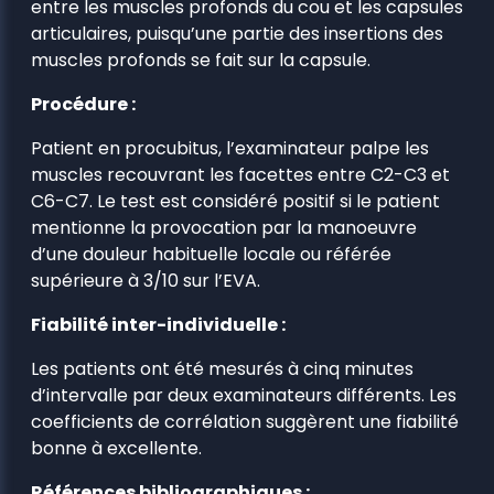
entre les muscles profonds du cou et les capsules
articulaires, puisqu’une partie des insertions des
muscles profonds se fait sur la capsule.
Procédure :
Patient en procubitus, l’examinateur palpe les
muscles recouvrant les facettes entre C2-C3 et
C6-C7. Le test est considéré positif si le patient
mentionne la provocation par la manoeuvre
d’une douleur habituelle locale ou référée
supérieure à 3/10 sur l’EVA.
Fiabilité inter-individuelle :
Les patients ont été mesurés à cinq minutes
d’intervalle par deux examinateurs différents. Les
coefficients de corrélation suggèrent une fiabilité
bonne à excellente.
Références bibliographiques :