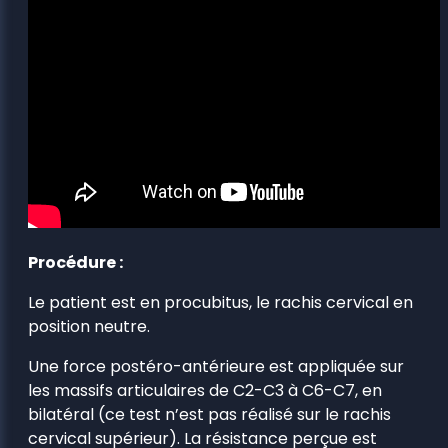
Procédure :
Le patient est en procubitus, le rachis cervical en
position neutre.
Une force postéro-antérieure est appliquée sur
les massifs articulaires de C2-C3 à C6-C7, en
bilatéral (ce test n’est pas réalisé sur le rachis
cervical supérieur). La résistance perçue est