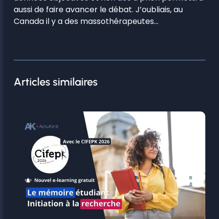
aussi de faire avancer le débat. J’oubliais, au
Canada il y a des massothérapeutes…
Articles similaires