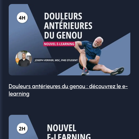
Douleurs antérieures du genou : découvrez le e-
learning