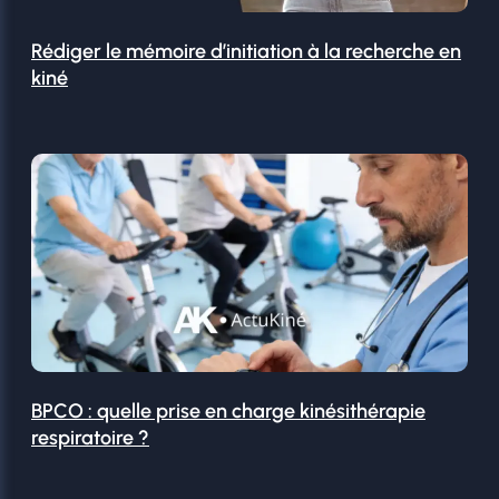
Rédiger le mémoire d’initiation à la recherche en
kiné
BPCO : quelle prise en charge kinésithérapie
respiratoire ?