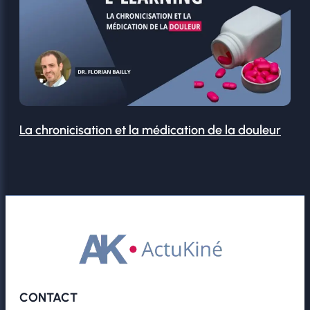
La chronicisation et la médication de la douleur
CONTACT