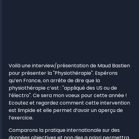
Voilà une interview/présentation de Maud Bastien
pour présenter la "Physiothérapie". Espérons
qu’en France, on arrête de dire que la
physiothérapie c’est : "appliqué des US ou de
l’électro". Ce sera mon voeux pour cette année !
Ecoutez et regardez comment cette intervention
est limpide et elle permet d’avoir un aperçu de
l’exercice.
Comparons la pratique internationale sur des
données objectives et non des a priori permettra