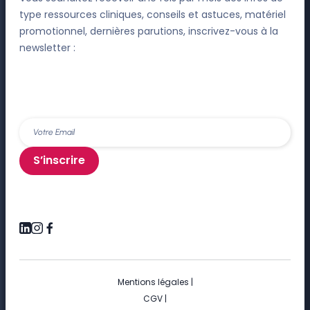
type ressources cliniques, conseils et astuces, matériel
promotionnel, dernières parutions, inscrivez-vous à la
newsletter :
S’inscrire
Mentions légales
|
CGV
|