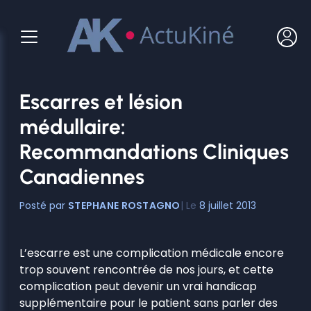
Aller
au
contenu
Escarres et lésion
médullaire:
Recommandations Cliniques
Canadiennes
STEPHANE ROSTAGNO
8 juillet 2013
L’escarre est une complication médicale encore
trop souvent rencontrée de nos jours, et cette
complication peut devenir un vrai handicap
supplémentaire pour le patient sans parler des