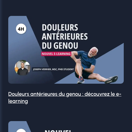
Douleurs antérieures du genou : découvrez le e-
learning