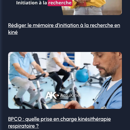
Rédiger le mémoire d’initiation à la recherche en
kiné
BPCO : quelle prise en charge kinésithérapie
respiratoire ?