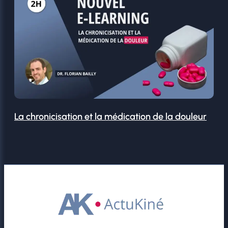
La chronicisation et la médication de la douleur