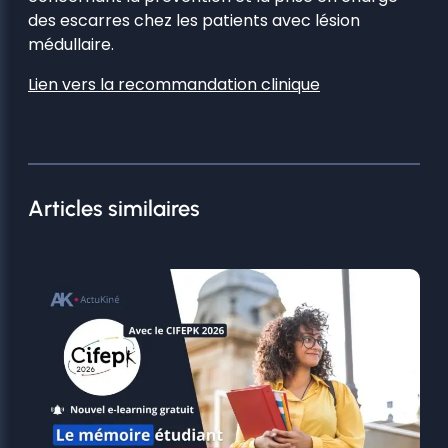
des escarres chez les patients avec lésion
médullaire.
Lien vers la recommandation clinique
Articles similaires