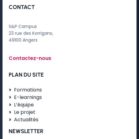
CONTACT
S&P Campus
23 rue des Korrigans,
49100 Angers
Contactez-nous
PLAN DU SITE
Formations
E-learnings
L’équipe
Le projet
Actualités
NEWSLETTER