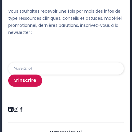
Vous souhaitez recevoir une fois par mois des infos de
type ressources cliniques, conseils et astuces, matériel
promotionnel, dernières parutions, inscrivez-vous à la
newsletter :
S’inscrire