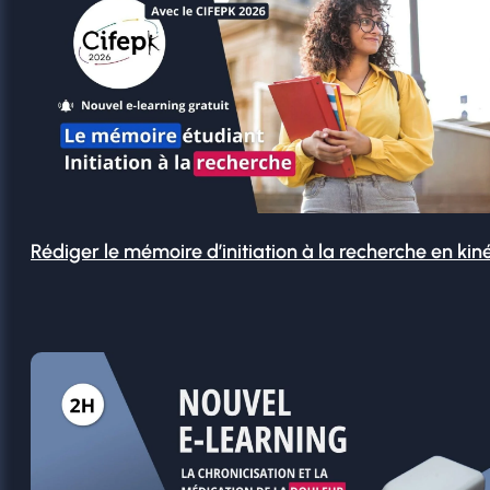
Rédiger le mémoire d’initiation à la recherche en kin