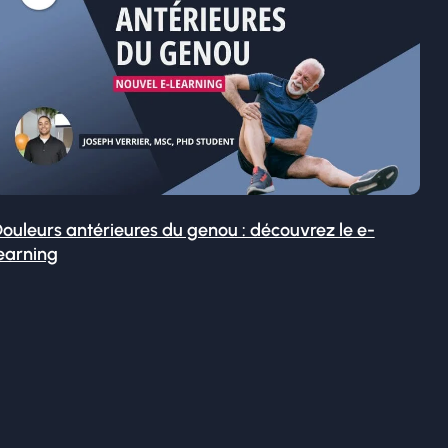
ouleurs antérieures du genou : découvrez le e-
earning