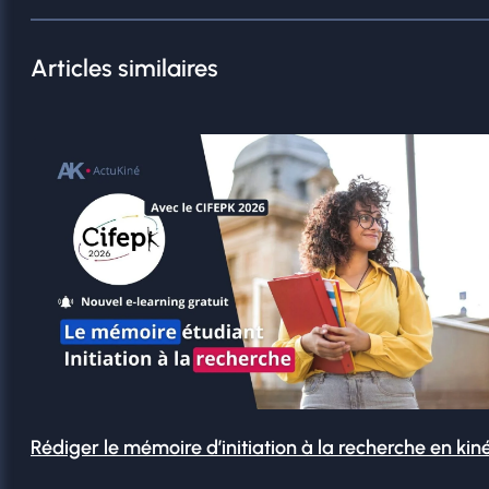
Articles similaires
Rédiger le mémoire d’initiation à la recherche en kin