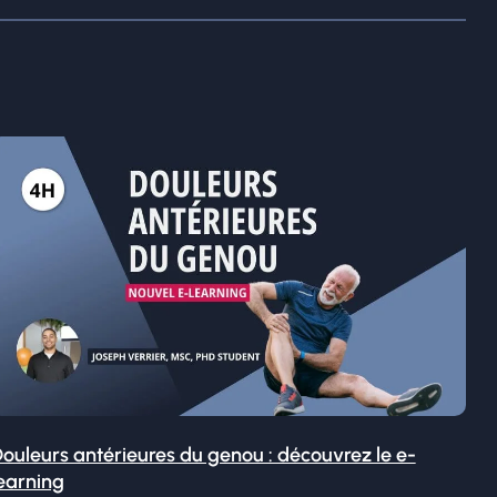
ouleurs antérieures du genou : découvrez le e-
earning