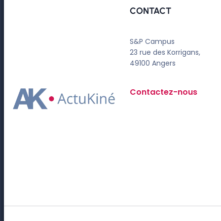
CONTACT
S&P Campus
23 rue des Korrigans,
49100 Angers
Contactez-nous