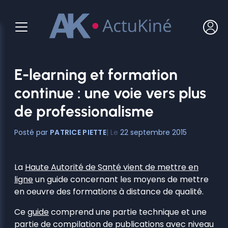
Aller
au
contenu
E-learning et formation
continue : une voie vers plus
de professionalisme
PATRICE PIETTE
22 septembre 2015
La
Haute Autorité de Santé vient de mettre en
ligne
un guide concernant les moyens de mettre
en oeuvre des formations à distance de qualité.
Ce
guide
comprend une partie technique et une
partie de compilation de publications avec niveau