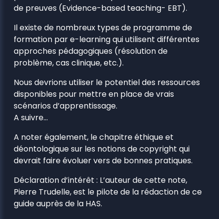
de preuves (Evidence-based teaching- EBT).
Il existe de nombreux types de programme de
formation par e-learning qui utilisent différentes
approches pédagogiques (résolution de
problème, cas clinique, etc.).
Nous devrions utiliser le potentiel des ressources
disponibles pour mettre en place de vrais
scénarios d’apprentissage.
A suivre…
A noter également, le chapitre éthique et
déontologique sur les notions de copyright qui
devrait faire évoluer vers de bonnes pratiques.
Déclaration d’intérêt : L’auteur de cette note,
Pierre Trudelle, est le pilote de la rédaction de ce
guide auprès de la HAS.