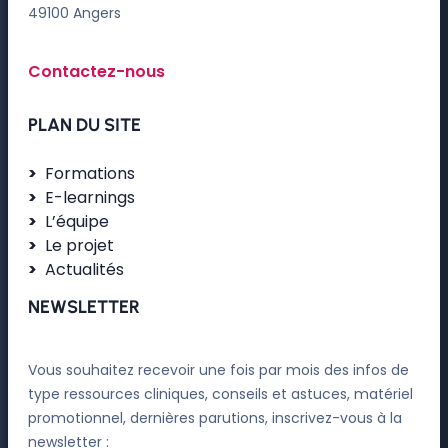
49100 Angers
Contactez-nous
PLAN DU SITE
Formations
E-learnings
L’équipe
Le projet
Actualités
NEWSLETTER
Vous souhaitez recevoir une fois par mois des infos de
type ressources cliniques, conseils et astuces, matériel
promotionnel, dernières parutions, inscrivez-vous à la
newsletter :