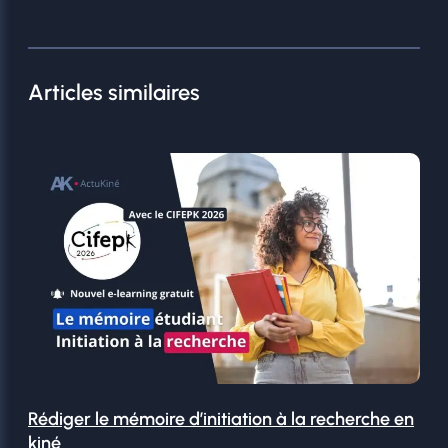
Articles similaires
Rédiger le mémoire d’initiation à la recherche en
kiné