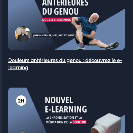
Douleurs antérieures du genou : découvrez le e-
learning