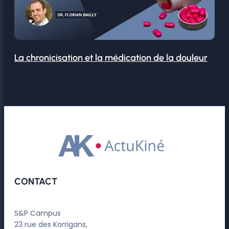
La chronicisation et la médication de la douleur
CONTACT
S&P Campus
23 rue des Korrigans,