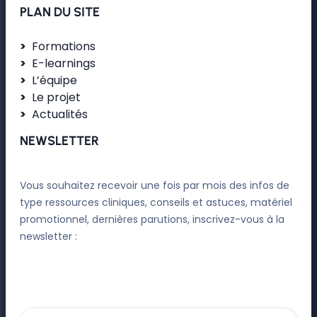
PLAN DU SITE
Formations
E-learnings
L’équipe
Le projet
Actualités
NEWSLETTER
Vous souhaitez recevoir une fois par mois des infos de
type ressources cliniques, conseils et astuces, matériel
promotionnel, dernières parutions, inscrivez-vous à la
newsletter :