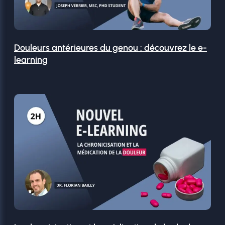
Douleurs antérieures du genou : découvrez le e-
learning