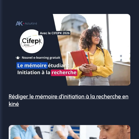
Rédiger le mémoire d’initiation à la recherche en
kiné