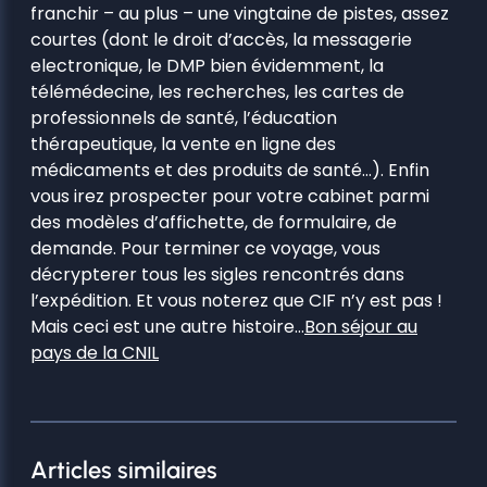
franchir – au plus – une vingtaine de pistes, assez
courtes (dont le droit d’accès, la messagerie
electronique, le DMP bien évidemment, la
télémédecine, les recherches, les cartes de
professionnels de santé, l’éducation
thérapeutique, la vente en ligne des
médicaments et des produits de santé…). Enfin
vous irez prospecter pour votre cabinet parmi
des modèles d’affichette, de formulaire, de
demande. Pour terminer ce voyage, vous
décrypterer tous les sigles rencontrés dans
l’expédition. Et vous noterez que CIF n’y est pas !
Mais ceci est une autre histoire…
Bon séjour au
pays de la CNIL
Articles similaires