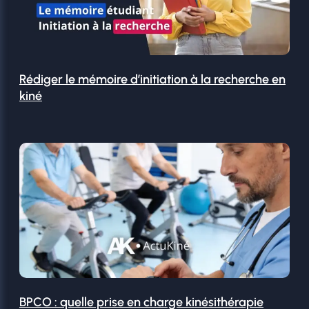
Rédiger le mémoire d’initiation à la recherche en
kiné
BPCO : quelle prise en charge kinésithérapie