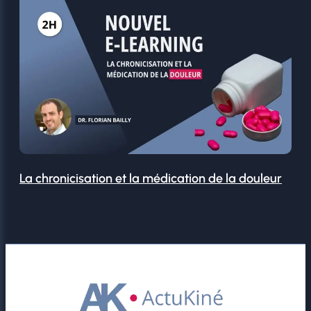
La chronicisation et la médication de la douleur