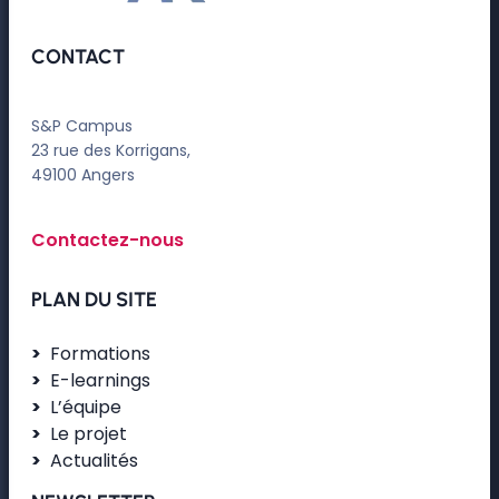
CONTACT
S&P Campus
23 rue des Korrigans,
49100 Angers
Contactez-nous
PLAN DU SITE
Formations
E-learnings
L’équipe
Le projet
Actualités