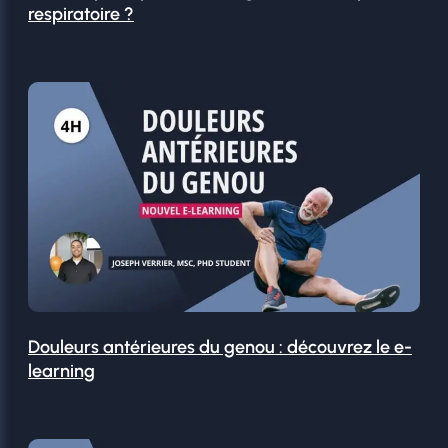
respiratoire ?
Douleurs antérieures du genou : découvrez le e-
learning