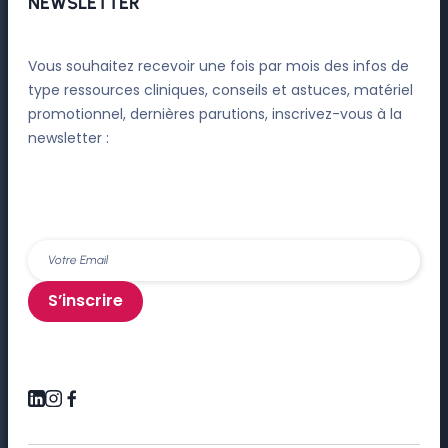
NEWSLETTER
Vous souhaitez recevoir une fois par mois des infos de
type ressources cliniques, conseils et astuces, matériel
promotionnel, dernières parutions, inscrivez-vous à la
newsletter :
S’inscrire