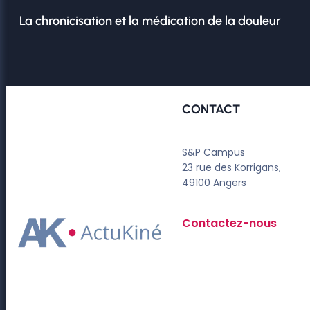
La chronicisation et la médication de la douleur
CONTACT
S&P Campus
23 rue des Korrigans,
49100 Angers
Contactez-nous