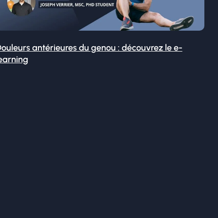
ouleurs antérieures du genou : découvrez le e-
earning