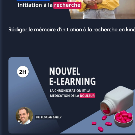
Rédiger le mémoire d’initiation à la recherche en kin