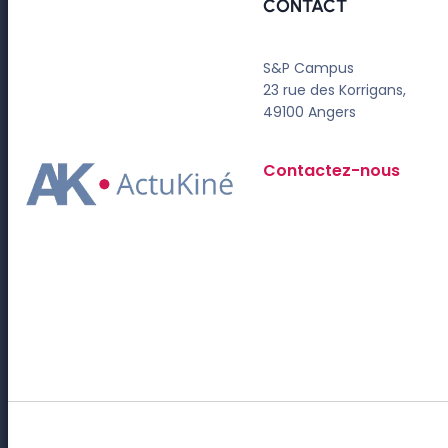
CONTACT
S&P Campus
23 rue des Korrigans,
49100 Angers
Contactez-nous