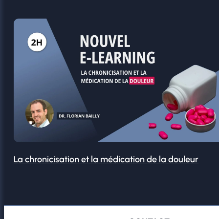
La chronicisation et la médication de la douleur