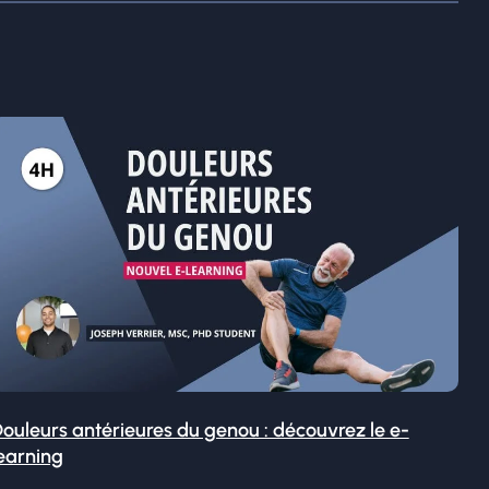
ouleurs antérieures du genou : découvrez le e-
earning