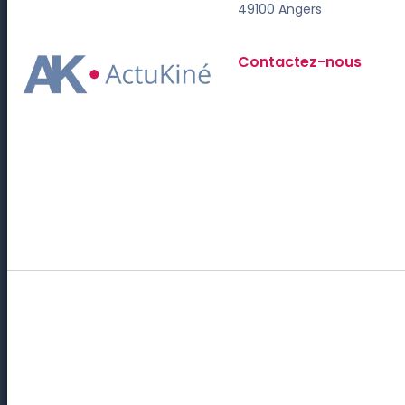
49100 Angers
Contactez-nous