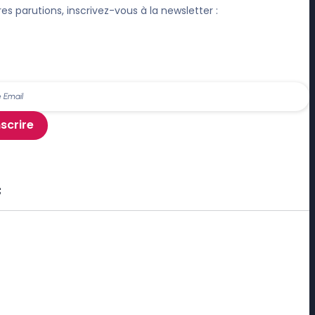
res parutions, inscrivez-vous à la newsletter :
nscrire