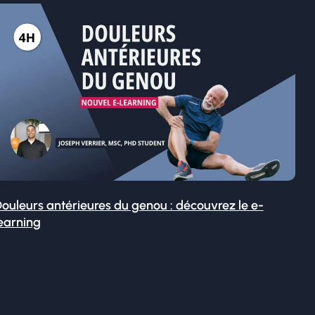
ouleurs antérieures du genou : découvrez le e-
earning