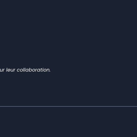
r leur collaboration.