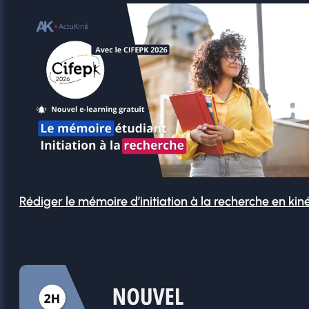
Rédiger le mémoire d’initiation à la recherche en kin