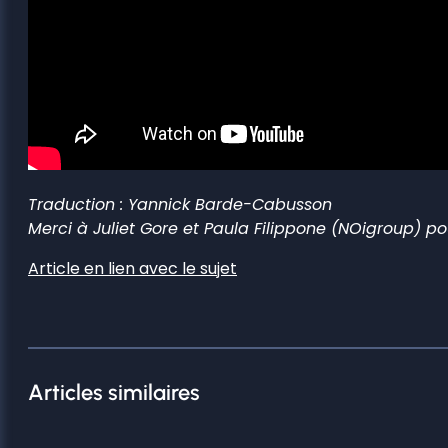
Traduction : Yannick Barde-Cabusson
Merci à Juliet Gore et Paula Filippone (NOigroup) pou
Article en lien avec le sujet
Articles similaires