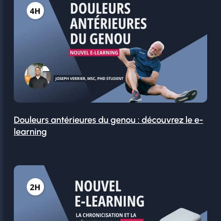
Douleurs antérieures du genou : découvrez le e-
learning