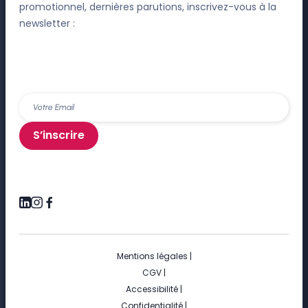
promotionnel, dernières parutions, inscrivez-vous à la
newsletter :
S’inscrire
Mentions légales
|
CGV
|
Accessibilité
|
Confidentialité
|