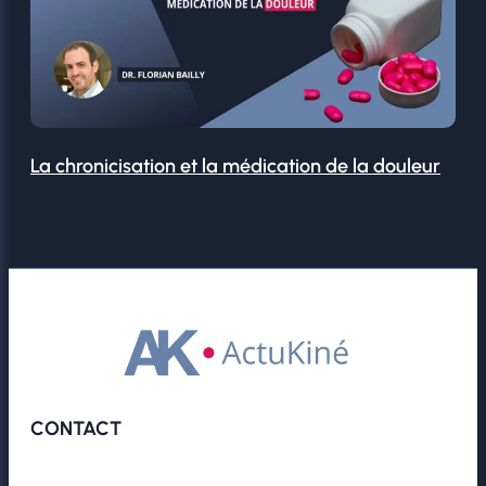
La chronicisation et la médication de la douleur
CONTACT