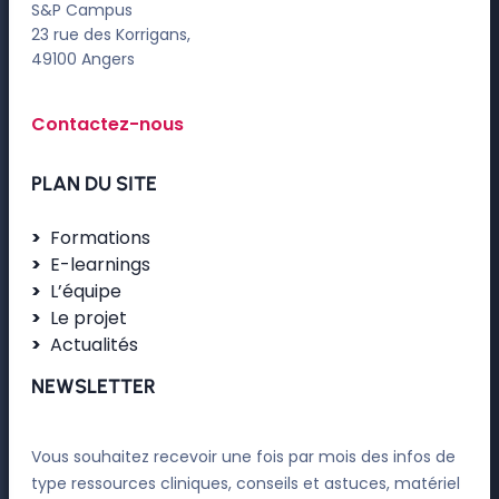
S&P Campus
23 rue des Korrigans,
49100 Angers
Contactez-nous
PLAN DU SITE
Formations
E-learnings
L’équipe
Le projet
Actualités
NEWSLETTER
Vous souhaitez recevoir une fois par mois des infos de
type ressources cliniques, conseils et astuces, matériel