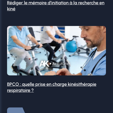
Rédiger le mémoire d’initiation à la recherche en
kiné
BPCO : quelle prise en charge kinésithérapie
respiratoire ?