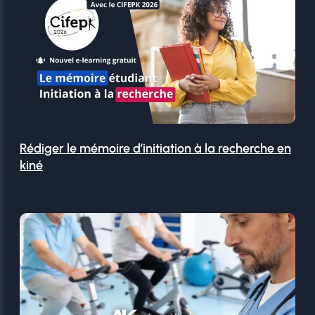
Rédiger le mémoire d’initiation à la recherche en
kiné