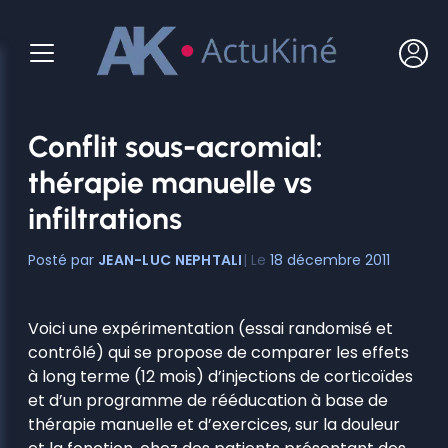
Aller
au
contenu
Conflit sous-acromial:
thérapie manuelle vs
infiltrations
JEAN-LUC NEPHTALI
18 décembre 2011
Voici une expérimentation (essai randomisé et
contrôlé) qui se propose de comparer les effets
à long terme (12 mois) d’injections de corticoïdes
et d’un programme de rééducation à base de
thérapie manuelle et d’exercices, sur la douleur