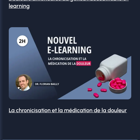
learning
La chronicisation et la médication de la douleur