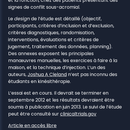
et la fonction, chez des patients présentant des
signes de conflit sous-acromial.
Le
design
de l’étude est détaillé (objectif,
participants, critères d’inclusion et d’exclusion,
critères diagnostiques, randomisation,
interventions, évaluations et critères de
jugement, traitement des données, planning).
Des annexes exposent les principales
manœuvres manuelles, les exercices à faire à la
maison, et la technique d’injection. L’un des
auteurs,
Joshua A Cleland
n’est pas inconnu des
étudiants en kinésithérapie.
L’essai est en cours. Il devrait se terminer en
septembre 2012 et les résultats devraient être
soumis à publication en juin 2013. Le suivi de l’étude
peut être consulté sur
clinicaltrials.gov
Article en accès libre