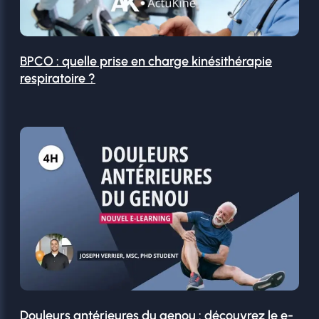
BPCO : quelle prise en charge kinésithérapie
respiratoire ?
Douleurs antérieures du genou : découvrez le e-