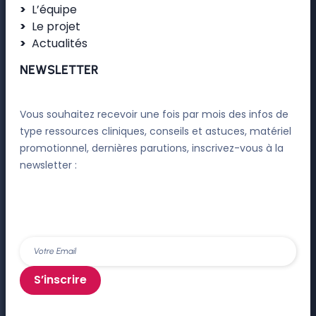
L’équipe
Le projet
Actualités
NEWSLETTER
Vous souhaitez recevoir une fois par mois des infos de
type ressources cliniques, conseils et astuces, matériel
promotionnel, dernières parutions, inscrivez-vous à la
newsletter :
S’inscrire