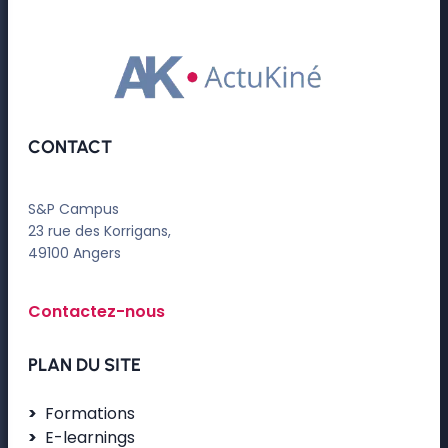
CONTACT
S&P Campus
23 rue des Korrigans,
49100 Angers
Contactez-nous
PLAN DU SITE
Formations
E-learnings