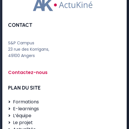
CONTACT
S&P Campus
23 rue des Korrigans,
49100 Angers
Contactez-nous
PLAN DU SITE
Formations
E-learnings
L’équipe
Le projet