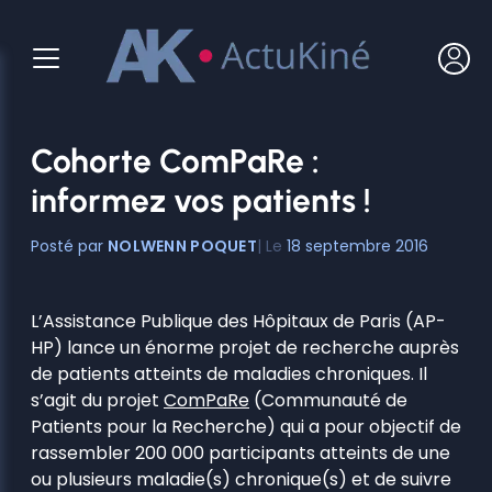
Aller
au
contenu
Cohorte ComPaRe :
informez vos patients !
NOLWENN POQUET
18 septembre 2016
L’Assistance Publique des Hôpitaux de Paris (AP-
HP) lance un énorme projet de recherche auprès
de patients atteints de maladies chroniques. Il
s’agit du projet
ComPaRe
(Communauté de
Patients pour la Recherche) qui a pour objectif de
rassembler 200 000 participants atteints de une
ou plusieurs maladie(s) chronique(s) et de suivre