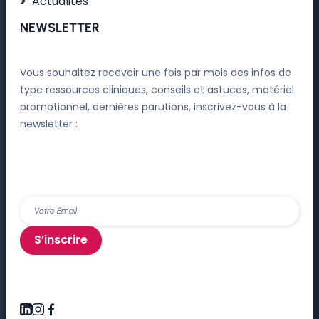
Actualités
NEWSLETTER
Vous souhaitez recevoir une fois par mois des infos de
type ressources cliniques, conseils et astuces, matériel
promotionnel, dernières parutions, inscrivez-vous à la
newsletter :
S’inscrire