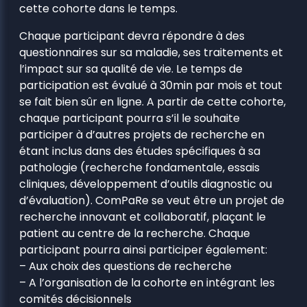
cette cohorte dans le temps.
Chaque participant devra répondre à des
questionnaires sur sa maladie, ses traitements et
l’impact sur sa qualité de vie. Le temps de
participation est évalué à 30min par mois et tout
se fait bien sûr en ligne. A partir de cette cohorte,
chaque participant pourra s’il le souhaite
participer à d’autres projets de recherche en
étant inclus dans des études spécifiques à sa
pathologie (recherche fondamentale, essais
cliniques, développement d’outils diagnostic ou
d’évaluation). ComPaRe se veut être un projet de
recherche innovant et collaboratif, plaçant le
patient au centre de la recherche. Chaque
participant pourra ainsi participer également:
– Aux choix des questions de recherche
– A l’organisation de la cohorte en intégrant les
comités décisionnels