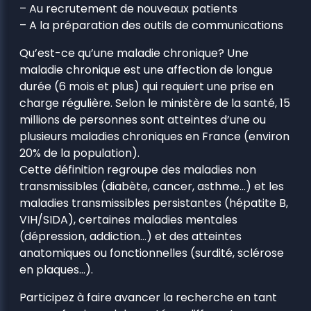
– Au recrutement de nouveaux patients
– A la préparation des outils de communications
Qu’est-ce qu’une maladie chronique? Une
maladie chronique est une affection de longue
durée (6 mois et plus) qui requiert une prise en
charge régulière. Selon le ministère de la santé, 15
millions de personnes sont atteintes d’une ou
plusieurs maladies chroniques en France (environ
20% de la population).
Cette définition regroupe des maladies non
transmissibles (diabète, cancer, asthme…) et les
maladies transmissibles persistantes (hépatite B,
VIH/SIDA), certaines maladies mentales
(dépression, addiction…) et des atteintes
anatomiques ou fonctionnelles (surdité, sclérose
en plaques…).
Participez à faire avancer la recherche en tant