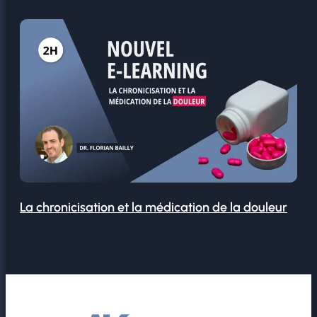
La chronicisation et la médication de la douleur