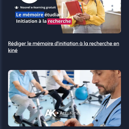
Rédiger le mémoire d’initiation à la recherche en
kiné