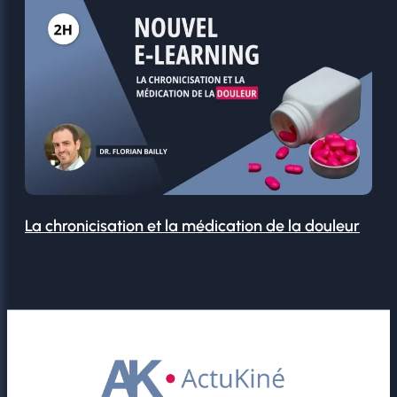
La chronicisation et la médication de la douleur