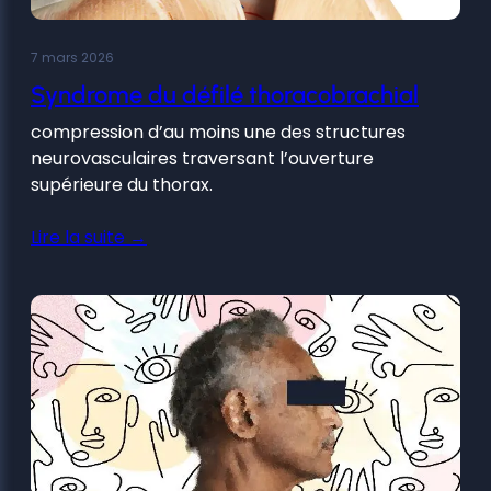
7 mars 2026
Syndrome du défilé thoracobrachial
compression d’au moins une des structures
neurovasculaires traversant l’ouverture
supérieure du thorax.
Lire la suite →