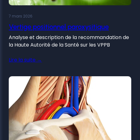
7 mars 2026
Vertige positionnel paroxysitique
Analyse et description de la recommandation de
la Haute Autorité de la Santé sur les VPPB
Lire la suite →