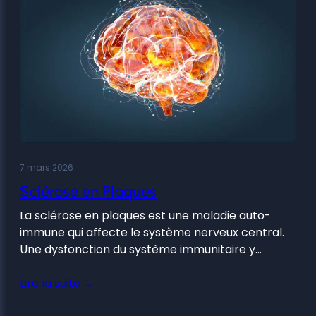
7 mars 2026
Sclérose en Plaques
La sclérose en plaques est une maladie auto-
immune qui affecte le système nerveux central.
Une dysfonction du système immunitaire y…
Lire la suite →