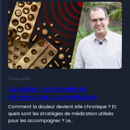
7 mars 2026
La douleur : comprendre sa
chronicisation et sa médication
Comment la douleur devient elle chronique ? Et
quels sont les stratégies de médication utilisés
pour les accompagner ? Le…