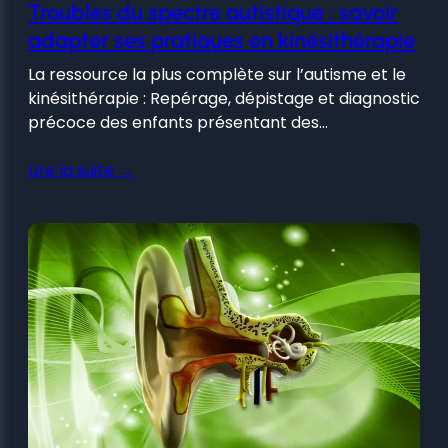
Troubles du spectre autistique : savoir
adapter ses pratiques en kinésithérapie
La ressource la plus complète sur l’autisme et le
kinésithérapie : Repérage, dépistage et diagnostic
précoce des enfants présentant des…
Lire la suite →