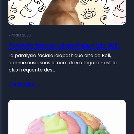
7 mars 2026
Paralysie faciale idiopathique (de Bell)
La paralysie faciale idiopathique dite de Bell,
connue aussi sous le nom de « a frigore » est la
plus fréquente des…
Lire la suite →