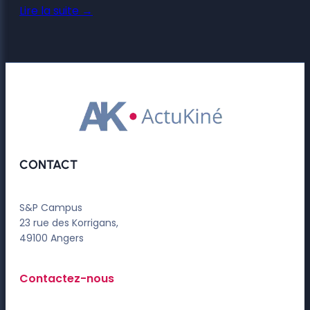
Lire la suite →
CONTACT
S&P Campus
23 rue des Korrigans,
49100 Angers
Contactez-nous