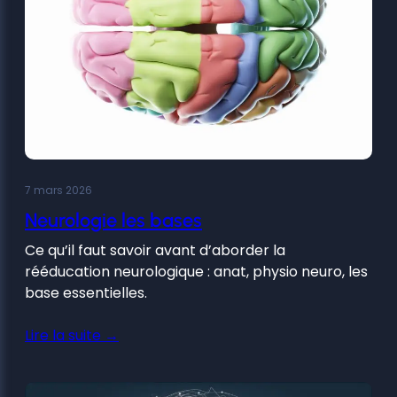
7 mars 2026
Neurologie les bases
Ce qu’il faut savoir avant d’aborder la
rééducation neurologique : anat, physio neuro, les
base essentielles.
Lire la suite →