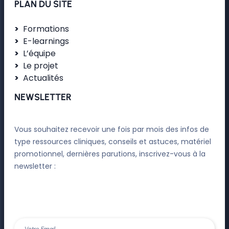
PLAN DU SITE
Formations
E-learnings
L’équipe
Le projet
Actualités
NEWSLETTER
Vous souhaitez recevoir une fois par mois des infos de
type ressources cliniques, conseils et astuces, matériel
promotionnel, dernières parutions, inscrivez-vous à la
newsletter :