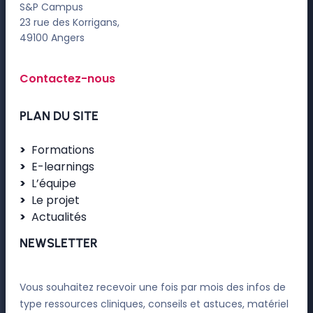
S&P Campus
23 rue des Korrigans,
49100 Angers
Contactez-nous
PLAN DU SITE
Formations
E-learnings
L’équipe
Le projet
Actualités
NEWSLETTER
Vous souhaitez recevoir une fois par mois des infos de
type ressources cliniques, conseils et astuces, matériel