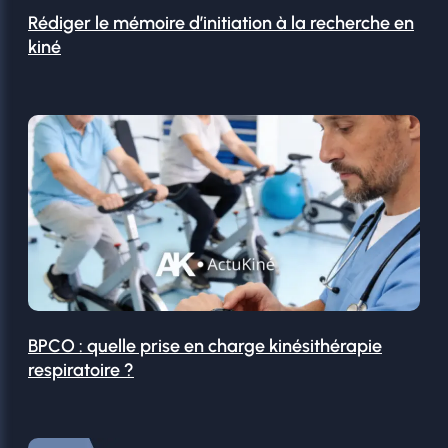
Rédiger le mémoire d’initiation à la recherche en
kiné
BPCO : quelle prise en charge kinésithérapie
respiratoire ?