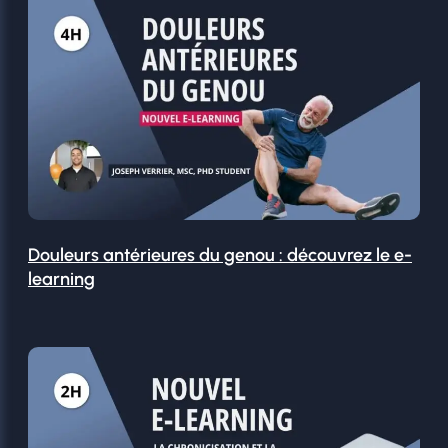
Douleurs antérieures du genou : découvrez le e-
learning