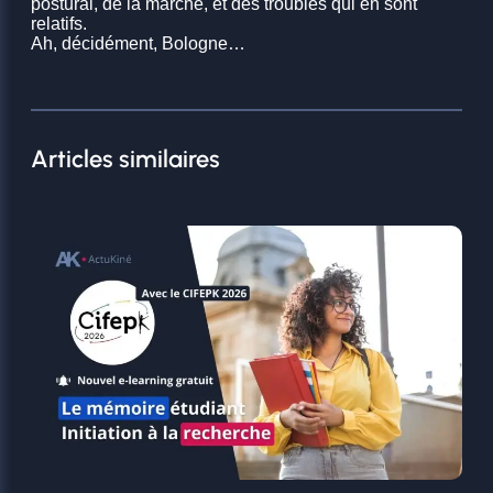
postural, de la marche, et des troubles qui en sont
relatifs.
Ah, décidément, Bologne…
Articles similaires