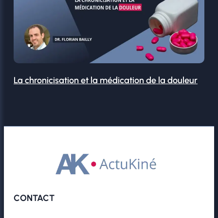
La chronicisation et la médication de la douleur
CONTACT