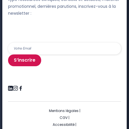
promotionnel, dernières parutions, inscrivez-vous à la
newsletter :
S’inscrire
Mentions légales
|
CGV
|
Accessibilité
|