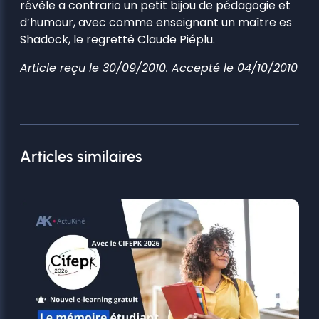
révèle a contrario un petit bijou de pédagogie et
d’humour, avec comme enseignant un maître es
Shadock, le regretté Claude Piéplu.
Article reçu le 30/09/2010. Accepté le 04/10/2010
Articles similaires