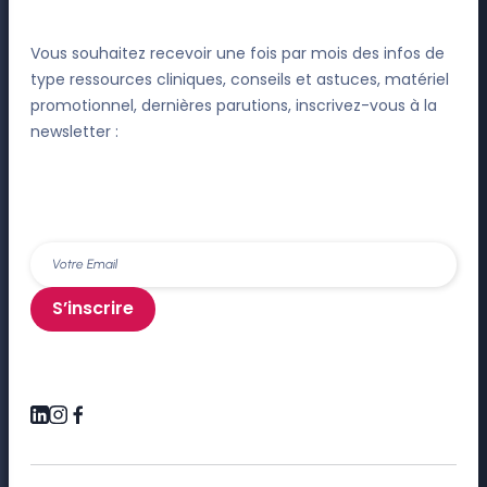
Vous souhaitez recevoir une fois par mois des infos de
type ressources cliniques, conseils et astuces, matériel
promotionnel, dernières parutions, inscrivez-vous à la
newsletter :
S’inscrire