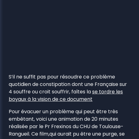
S’il ne suffit pas pour résoudre ce problème
quotidien de constipation dont une Française sur
4 souffre ou croit souffrir, faîtes la
se tordre les
boyaux à la vision de ce document
Pour évacuer un problème qui peut être très
embêtant, voici une animation de 20 minutes
réalisée par le Pr Frexinos du CHU de Toulouse-
Rangueil. Ce film,qui aurait pu être une purge, se