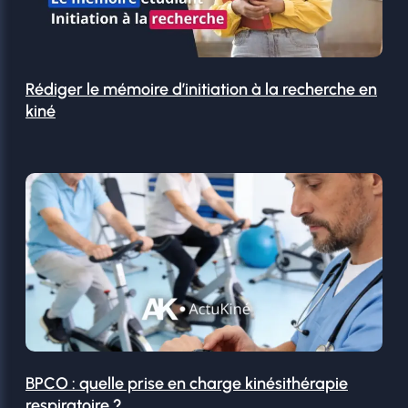
Rédiger le mémoire d’initiation à la recherche en
kiné
BPCO : quelle prise en charge kinésithérapie
respiratoire ?