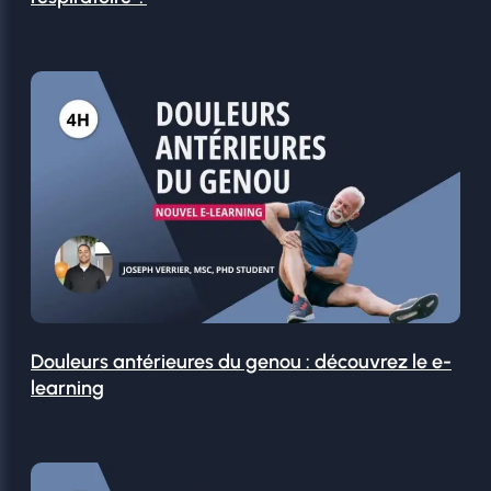
Douleurs antérieures du genou : découvrez le e-
learning