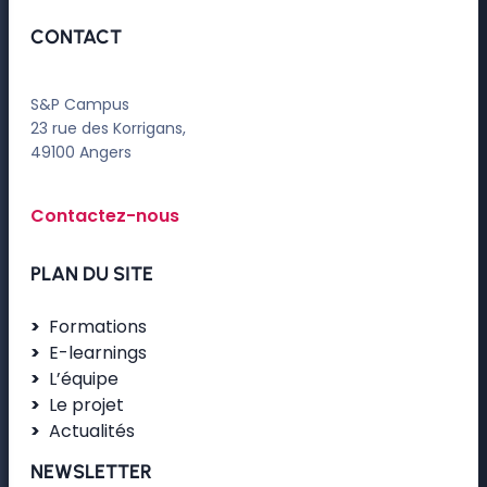
CONTACT
S&P Campus
23 rue des Korrigans,
49100 Angers
Contactez-nous
PLAN DU SITE
Formations
E-learnings
L’équipe
Le projet
Actualités
NEWSLETTER