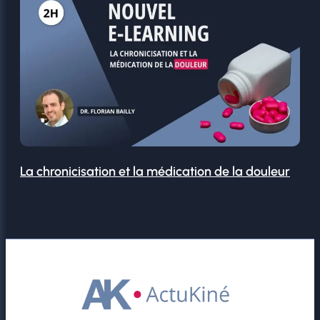
La chronicisation et la médication de la douleur