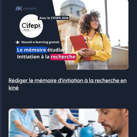
Rédiger le mémoire d’initiation à la recherche en
kiné