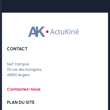
CONTACT
S&P Campus
23 rue des Korrigans,
49100 Angers
Contactez-nous
PLAN DU SITE