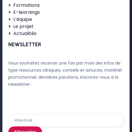
Formations
E-learnings
L’équipe
Le projet
Actualités
NEWSLETTER
Vous souhaitez recevoir une fois par mois des infos de
type ressources cliniques, conseils et astuces, matériel
promotionnel, dernières parutions, inscrivez-vous à la
newsletter :