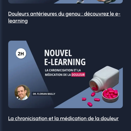
Douleurs antérieures du genou : découvrez le e-
learning
La chronicisation et la médication de la douleur