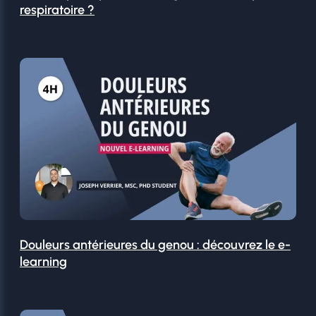
respiratoire ?
Douleurs antérieures du genou : découvrez le e-
learning