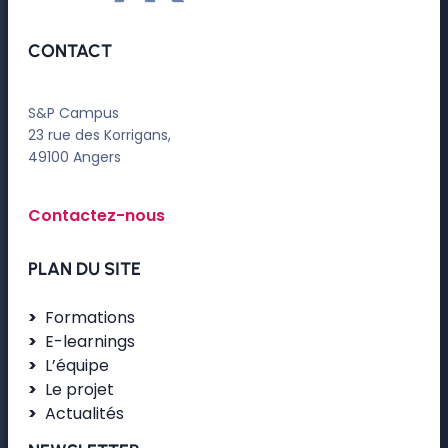
CONTACT
S&P Campus
23 rue des Korrigans,
49100 Angers
Contactez-nous
PLAN DU SITE
Formations
E-learnings
L’équipe
Le projet
Actualités