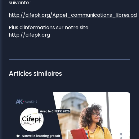
suivante :
http://cifepk.org/Appel_communications_libres.pdf
Plus d’informations sur notre site
http://cifepk.org
Articles similaires