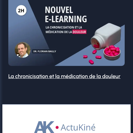
La chronicisation et la médication de la douleur