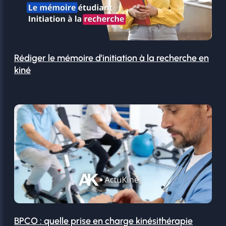
Rédiger le mémoire d’initiation à la recherche en
kiné
BPCO : quelle prise en charge kinésithérapie