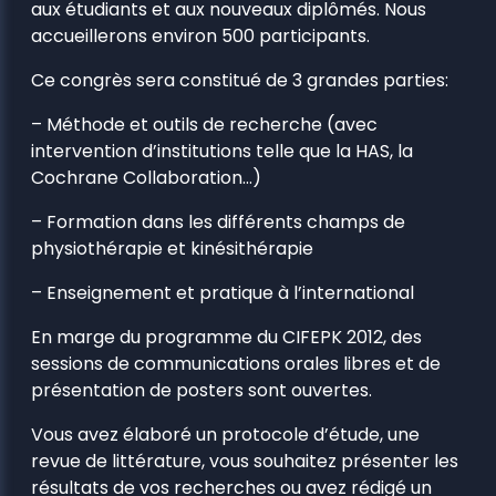
aux étudiants et aux nouveaux diplômés. Nous
accueillerons environ 500 participants.
Ce congrès sera constitué de 3 grandes parties:
– Méthode et outils de recherche (avec
intervention d’institutions telle que la HAS, la
Cochrane Collaboration…)
– Formation dans les différents champs de
physiothérapie et kinésithérapie
– Enseignement et pratique à l’international
En marge du programme du CIFEPK 2012, des
sessions de communications orales libres et de
présentation de posters sont ouvertes.
Vous avez élaboré un protocole d’étude, une
revue de littérature, vous souhaitez présenter les
résultats de vos recherches ou avez rédigé un