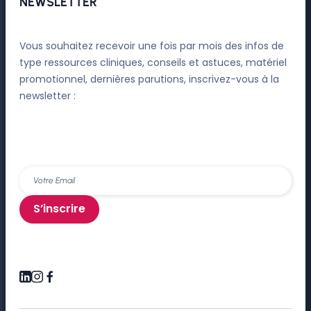
NEWSLETTER
Vous souhaitez recevoir une fois par mois des infos de
type ressources cliniques, conseils et astuces, matériel
promotionnel, dernières parutions, inscrivez-vous à la
newsletter :
S’inscrire