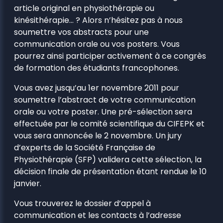
article original en physiothérapie ou
kinésithérapie… ? Alors n’hésitez pas à nous
soumettre vos abstracts pour une
communication orale ou vos posters. Vous
pourrez ainsi participer activement à ce congrès
de formation des étudiants francophones.
Vous avez jusqu’au 1er novembre 2011 pour
soumettre l’abstract de votre communication
orale ou votre poster. Une pré-sélection sera
effectuée par le comité scientifique du CIFEPK et
vous sera annoncée le 2 novembre. Un jury
d’experts de la Société Française de
Physiothérapie (SFP) validera cette sélection, la
décision finale de présentation étant rendue le 10
janvier.
Vous trouverez le dossier d’appel à
communication et les contacts à l’adresse