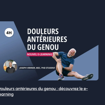
ouleurs antérieures du genou : découvrez le e-
earning