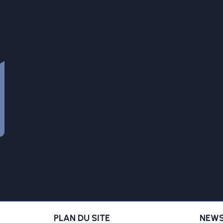
PLAN DU SITE
NEWS