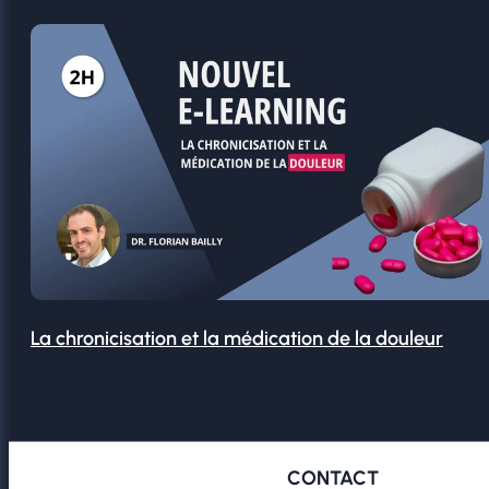
La chronicisation et la médication de la douleur
CONTACT