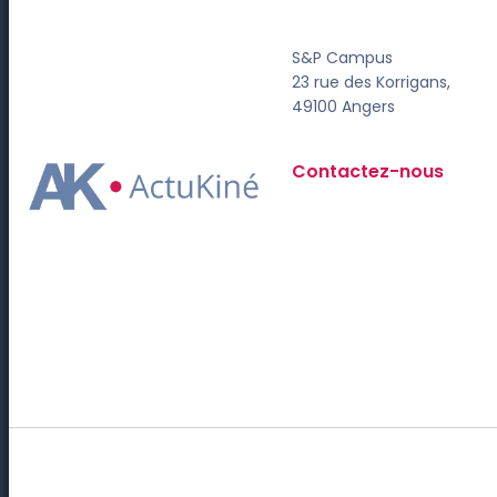
S&P Campus
23 rue des Korrigans,
49100 Angers
Contactez-nous