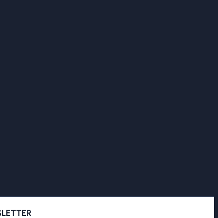
LETTER