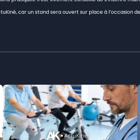
uKiné, car un stand sera ouvert sur place à l’occasion d