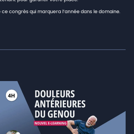
e ce congrès qui marquera l’année dans le domaine.