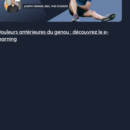
ouleurs antérieures du genou : découvrez le e-
earning