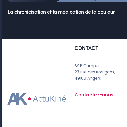
La chronicisation et la médication de la douleur
CONTACT
S&P Campus
23 rue des Korrigans,
49100 Angers
Contactez-nous