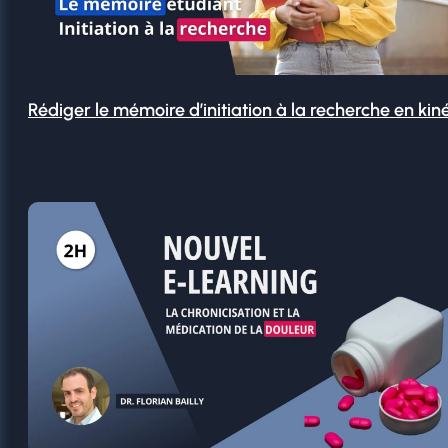
Rédiger le mémoire d’initiation à la recherche en kin