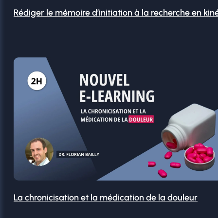
Rédiger le mémoire d’initiation à la recherche en kin
La chronicisation et la médication de la douleur