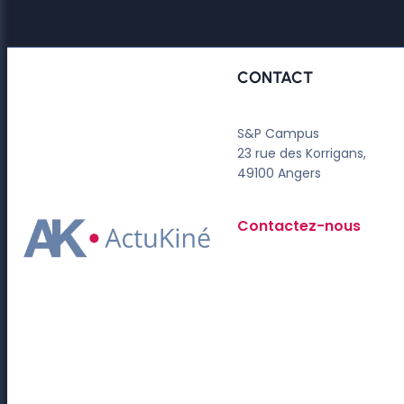
CONTACT
S&P Campus
23 rue des Korrigans,
49100 Angers
Contactez-nous