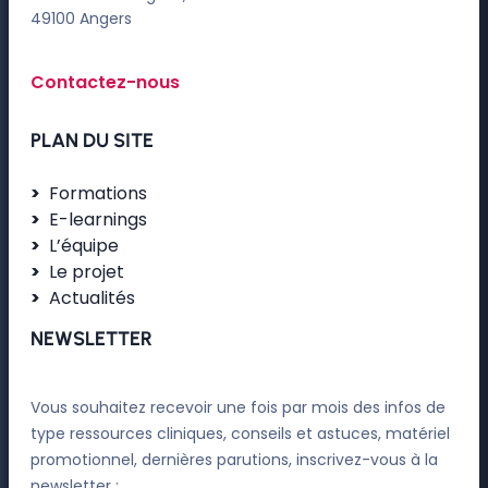
49100 Angers
Contactez-nous
PLAN DU SITE
Formations
E-learnings
L’équipe
Le projet
Actualités
NEWSLETTER
Vous souhaitez recevoir une fois par mois des infos de
type ressources cliniques, conseils et astuces, matériel
promotionnel, dernières parutions, inscrivez-vous à la
newsletter :