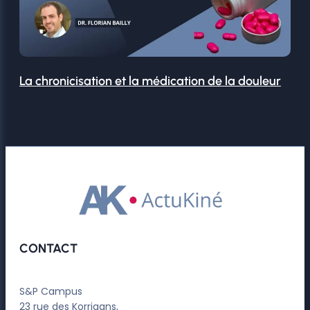
La chronicisation et la médication de la douleur
CONTACT
S&P Campus
23 rue des Korrigans,