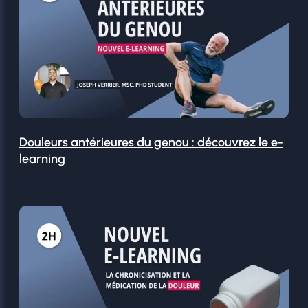
Douleurs antérieures du genou : découvrez le e-
learning