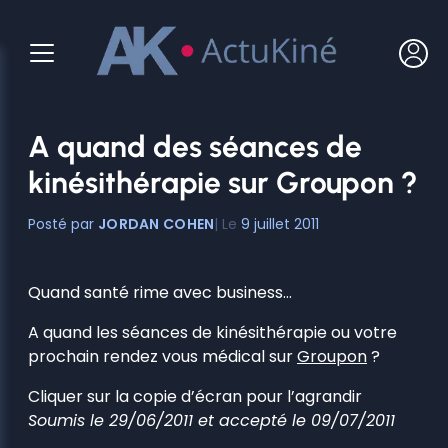
Aller
au
contenu
A quand des séances de
kinésithérapie sur Groupon ?
JORDAN COHEN
9 juillet 2011
Quand santé rime avec business…
A quand les séances de kinésithérapie ou votre
prochain rendez vous médical sur
Groupon
?
Cliquer sur la copie d’écran pour l’agrandir
Soumis le 29/06/2011 et accepté le 09/07/2011