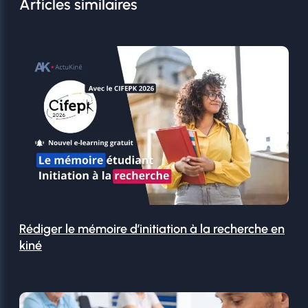
Articles similaires
Rédiger le mémoire d’initiation à la recherche en
kiné