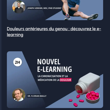
Douleurs antérieures du genou : découvrez le e-
learning