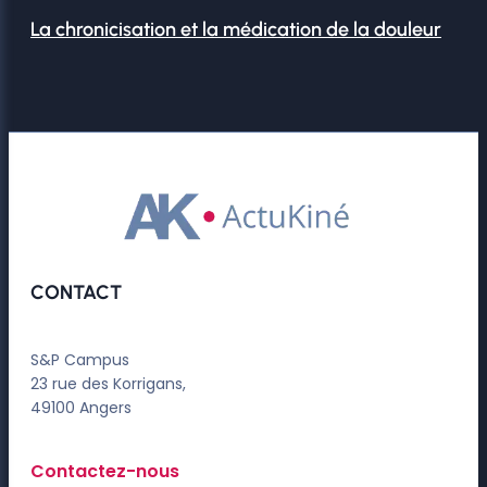
La chronicisation et la médication de la douleur
CONTACT
S&P Campus
23 rue des Korrigans,
49100 Angers
Contactez-nous