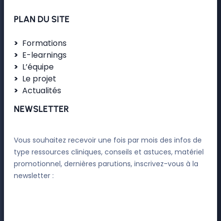
PLAN DU SITE
Formations
E-learnings
L’équipe
Le projet
Actualités
NEWSLETTER
Vous souhaitez recevoir une fois par mois des infos de
type ressources cliniques, conseils et astuces, matériel
promotionnel, dernières parutions, inscrivez-vous à la
newsletter :