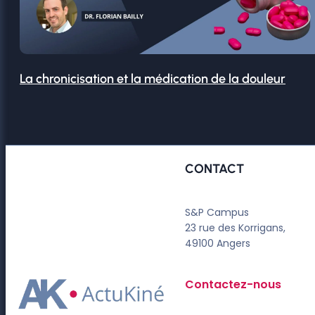
La chronicisation et la médication de la douleur
CONTACT
S&P Campus
23 rue des Korrigans,
49100 Angers
Contactez-nous