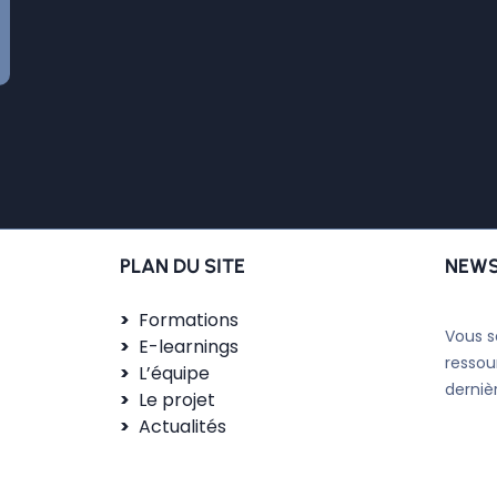
PLAN DU SITE
NEWS
Formations
Vous s
E-learnings
ressou
L’équipe
derniè
Le projet
Actualités