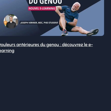
ouleurs antérieures du genou : découvrez le e-
earning