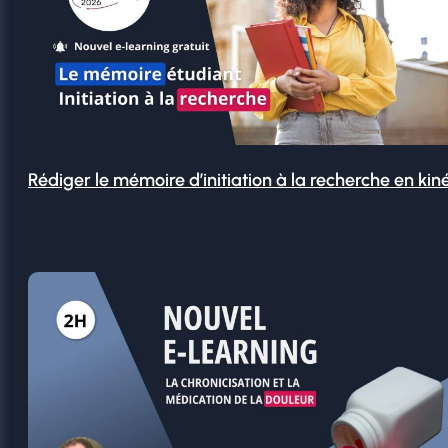
Rédiger le mémoire d’initiation à la recherche en kin