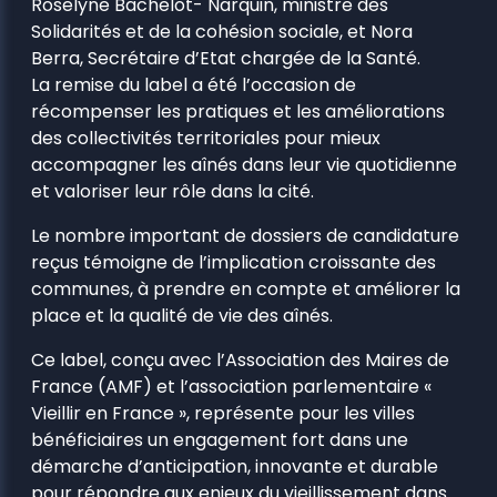
Roselyne Bachelot- Narquin, ministre des
Solidarités et de la cohésion sociale, et Nora
Berra, Secrétaire d’Etat chargée de la Santé.
La remise du label a été l’occasion de
récompenser les pratiques et les améliorations
des collectivités territoriales pour mieux
accompagner les aînés dans leur vie quotidienne
et valoriser leur rôle dans la cité.
Le nombre important de dossiers de candidature
reçus témoigne de l’implication croissante des
communes, à prendre en compte et améliorer la
place et la qualité de vie des aînés.
Ce label, conçu avec l’Association des Maires de
France (AMF) et l’association parlementaire «
Vieillir en France », représente pour les villes
bénéficiaires un engagement fort dans une
démarche d’anticipation, innovante et durable
pour répondre aux enjeux du vieillissement dans