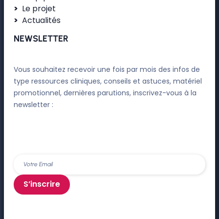
Le projet
Actualités
NEWSLETTER
Vous souhaitez recevoir une fois par mois des infos de
type ressources cliniques, conseils et astuces, matériel
promotionnel, dernières parutions, inscrivez-vous à la
newsletter :
S’inscrire