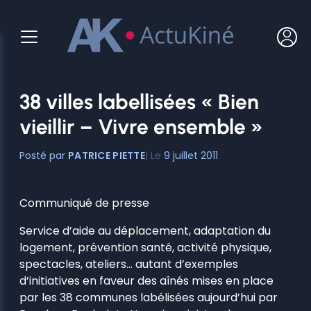
Aller
au
contenu
38 villes labellisées « Bien
vieillir – Vivre ensemble »
PATRICE PIETTE
9 juillet 2011
Communiqué de presse
Service d’aide au déplacement, adaptation du
logement, prévention santé, activité physique,
spectacles, ateliers… autant d’exemples
d’initiatives en faveur des aînés mises en place
par les 38 communes labélisées aujourd’hui par