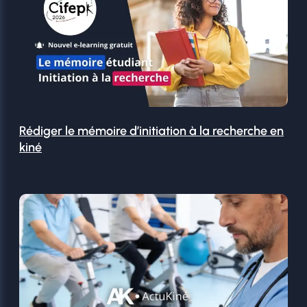
Rédiger le mémoire d’initiation à la recherche en
kiné