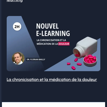
La chronicisation et la médication de la douleur