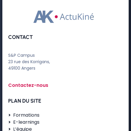
CONTACT
S&P Campus
23 rue des Korrigans,
49100 Angers
Contactez-nous
PLAN DU SITE
Formations
E-learnings
L’équipe