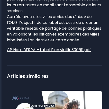
leurs territoires en mobilisant l’ensemble de leurs
services.
Corrélé avec « Les villes amies des aînés » de
l’OMS, l’objectif de ce label est aussi de créer un
véritable réseau de partage de bonnes pratiques
en valorisant les initiatives exemplaires des villes
labellisées l’an dernier et cette année.
CP Nora BERRA – Label Bien vieillir 300611.pdf
Articles similaires