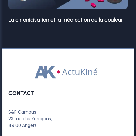
La chronicisation et la médication de la douleur
CONTACT
S&P Campus
23 rue des Korrigans,
49100 Angers