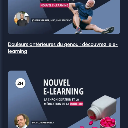
Douleurs antérieures du genou : découvrez le e-
learning