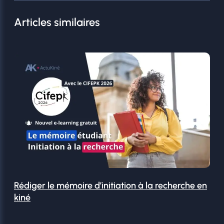
Articles similaires
Rédiger le mémoire d’initiation à la recherche en
kiné