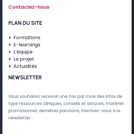
Contactez-nous
PLAN DU SITE
Formations
E-learnings
L’équipe
Le projet
Actualités
NEWSLETTER
Vous souhaitez recevoir une fois par mois des infos de
type ressources cliniques, conseils et astuces, matériel
promotionnel, dernières parutions, inscrivez-vous à la
newsletter :