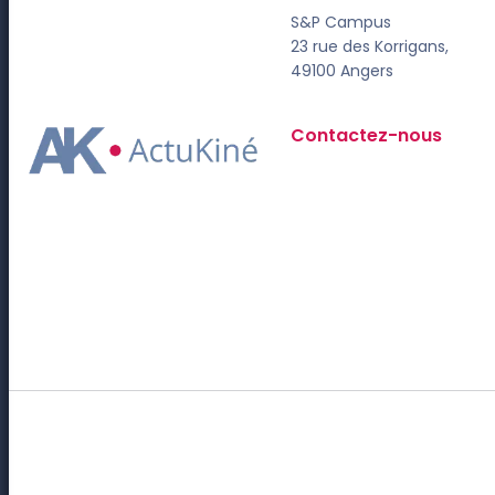
S&P Campus
23 rue des Korrigans,
49100 Angers
Contactez-nous