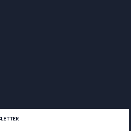
LETTER