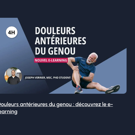
ouleurs antérieures du genou : découvrez le e-
earning