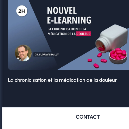
La chronicisation et la médication de la douleur
CONTACT