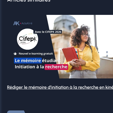
Rédiger le mémoire d’initiation à la recherche en kin