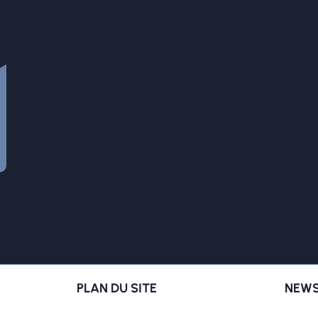
PLAN DU SITE
NEWS