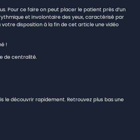
us. Pour ce faire on peut placer le patient près d’un
ythmique et involontaire des yeux, caractérisé par
otre disposition à la fin de cet article une vidéo
é !
e de centralité.
puis le découvrir rapidement. Retrouvez plus bas une