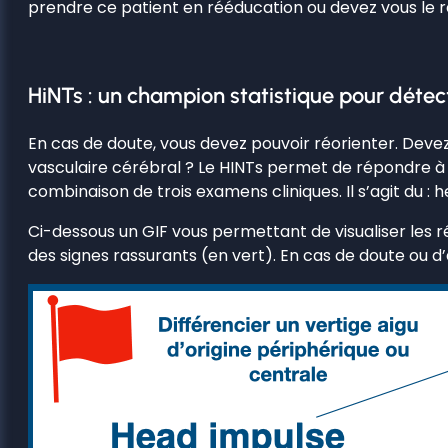
prendre ce patient en rééducation ou devez vous le r
HiNTs : un champion statistique pour détect
En cas de doute, vous devez pouvoir réorienter. Dev
vasculaire cérébral ? Le HINTs permet de répondre à ce
combinaison de trois examens cliniques. Il s’agit du : 
Ci-dessous un GIF vous permettant de visualiser les r
des signes rassurants (en vert). En cas de doute ou d