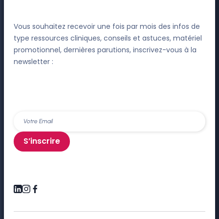
Vous souhaitez recevoir une fois par mois des infos de
type ressources cliniques, conseils et astuces, matériel
promotionnel, dernières parutions, inscrivez-vous à la
newsletter :
S’inscrire