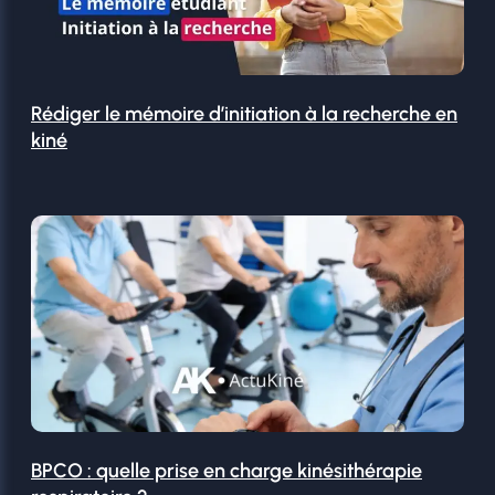
Rédiger le mémoire d’initiation à la recherche en
kiné
BPCO : quelle prise en charge kinésithérapie