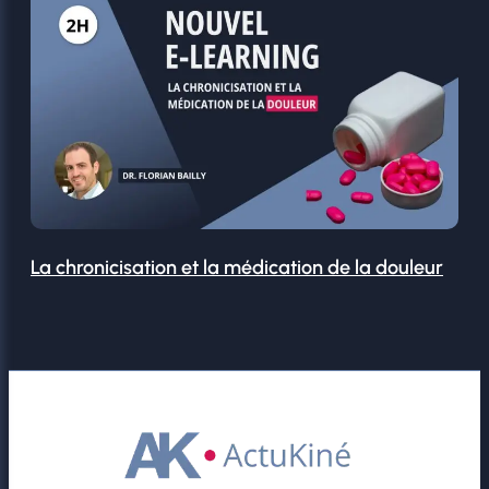
La chronicisation et la médication de la douleur