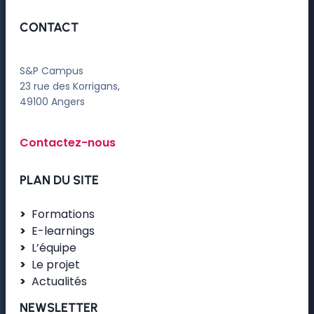
CONTACT
S&P Campus
23 rue des Korrigans,
49100 Angers
Contactez-nous
PLAN DU SITE
Formations
E-learnings
L’équipe
Le projet
Actualités
NEWSLETTER