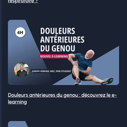
respiratoire ?
Douleurs antérieures du genou : découvrez le e-
learning