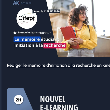
Rédiger le mémoire d’initiation à la recherche en kin