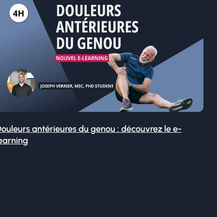
ouleurs antérieures du genou : découvrez le e-
earning