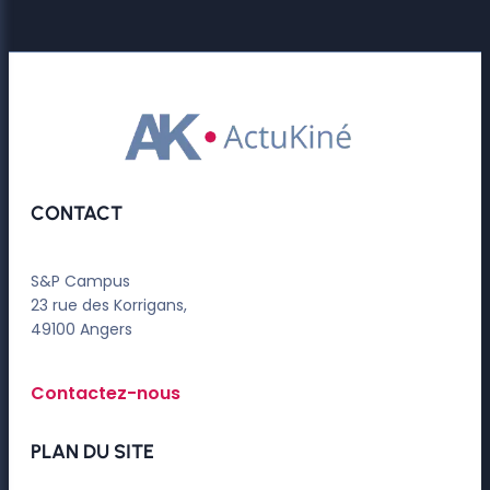
CONTACT
S&P Campus
23 rue des Korrigans,
49100 Angers
Contactez-nous
PLAN DU SITE