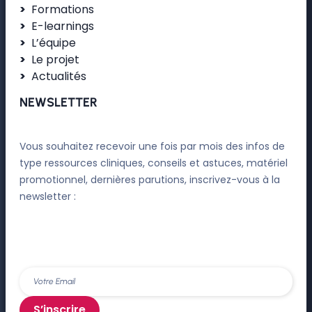
Formations
E-learnings
L’équipe
Le projet
Actualités
NEWSLETTER
Vous souhaitez recevoir une fois par mois des infos de
type ressources cliniques, conseils et astuces, matériel
promotionnel, dernières parutions, inscrivez-vous à la
newsletter :
S’inscrire