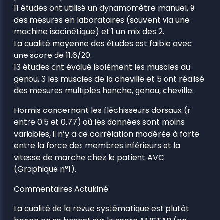
11 études ont utilisé un dynamomètre manuel, 9
des mesures en laboratoires (souvent via une
machine isocinétique) et 1 un mix des 2.
La qualité moyenne des études est faible avec
une score de 11.6/20.
13 études ont évalué isolément les muscles du
genou, 3 les muscles de la cheville et 5 ont réalisé
des mesures multiples hanche, genou, cheville.
Hormis concernant les fléchisseurs dorsaux (r
entre 0.5 et 0.77) où les données sont moins
variables, il n’y a de corrélation modérée à forte
entre la force des membres inférieurs et la
vitesse de marche chez le patient AVC
(Graphique n°1).
Commentaires Actukiné
La qualité de la revue systématique est plutôt