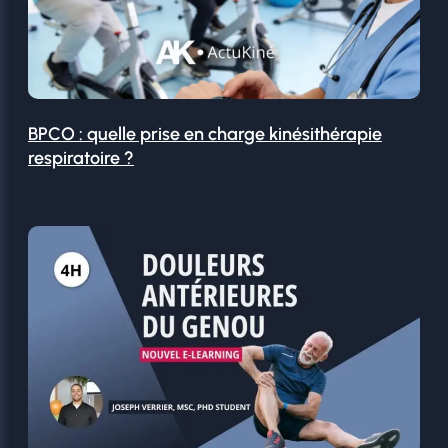
BPCO : quelle prise en charge kinésithérapie
respiratoire ?