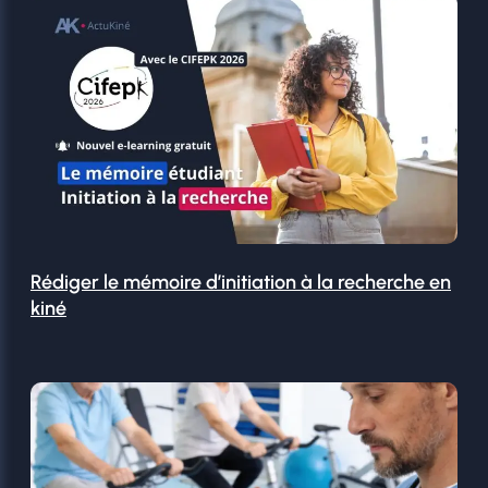
Rédiger le mémoire d’initiation à la recherche en
kiné