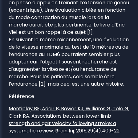
en phase d’appui en freinant l’extension de genou
(excentrique). Une évaluation ciblée en fonction
du mode contraction du muscle lors de la
marche aurait été plus pertinente. Le livre d’Eric
Viel est un bon rappel à ce sujet [1].
En suivant le même raisonnement, une évaluation
de la vitesse maximale au test de 10 mètres ou de
l’endurance au TDM6 pourraient sembler plus
adapter car l’objectif souvent recherché est
d’augmenter la vitesse et/ou l’endurance de
marche. Pour les patients, cela semble être
l’endurance [2], mais ceci est une autre histoire.
Référence
Mentiplay BF, Adair B, Bower KJ, Williams G, Tole G,
Clark RA. Associations between lower limb
strength and gait velocity following stroke: a
systematic review. Brain Inj. 2015;29(4):409-22.