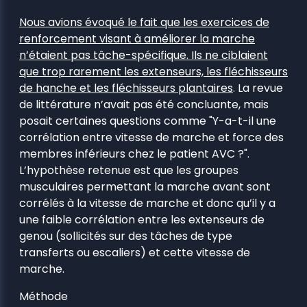
Nous avions évoqué le fait que les exercices de
renforcement visant à améliorer la marche
n’étaient pas tâche-spécifique. Ils ne ciblaient
que trop rarement les extenseurs, les fléchisseurs
de hanche et les fléchisseurs plantaires
. La revue
de littérature n’avait pas été concluante, mais
posait certaines questions comme "Y-a-t-il une
corrélation entre vitesse de marche et force des
membres inférieurs chez le patient AVC ?".
L’hypothèse retenue est que les groupes
musculaires permettant la marche avant sont
corrélés à la vitesse de marche et donc qu’il y a
une faible corrélation entre les extenseurs de
genou (sollicités sur des tâches de type
transferts ou escaliers) et cette vitesse de
marche.
Méthode