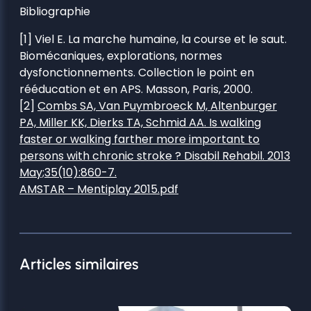
Bibliographie
[1] Viel E. La marche humaine, la course et le saut.
Biomécaniques, explorations, normes
dysfonctionnements. Collection le point en
rééducation et en APS. Masson, Paris, 2000.
[2]
Combs SA, Van Puymbroeck M, Altenburger
PA, Miller KK, Dierks TA, Schmid AA. Is walking
faster or walking farther more important to
persons with chronic stroke ? Disabil Rehabil. 2013
May;35(10):860-7.
AMSTAR – Mentiplay 2015.pdf
Articles similaires