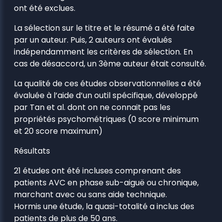
ont été exclues.
La sélection sur le titre et le résumé a été faite
par un auteur. Puis, 2 auteurs ont évalués
indépendamment les critères de sélection. En
cas de désaccord, un 3ème auteur était consulté.
La qualité de ces études observationnelles a été
évaluée à l’aide d’un outil spécifique, développé
par Tan et al. dont on ne connait pas les
propriétés psychométriques (0 score minimum
et 20 score maximum)
Résultats
21 études ont été incluses comprenant des
patients AVC en phase sub-aiguë ou chronique,
marchant avec ou sans aide technique.
Hormis une étude, la quasi-totalité a inclus des
patients de plus de 50 ans.