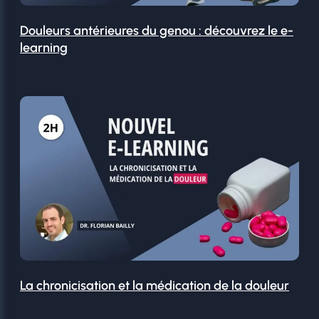
Douleurs antérieures du genou : découvrez le e-
learning
La chronicisation et la médication de la douleur