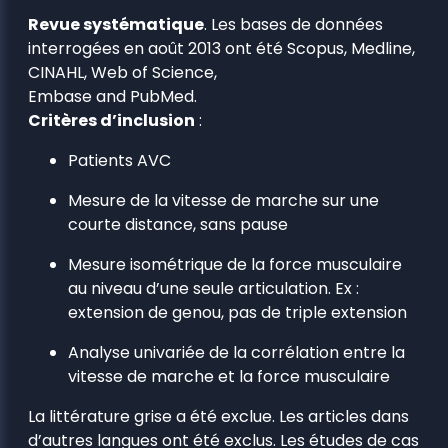
Revue systématique
. Les bases de données
interrogées en août 2013 ont été Scopus, Medline,
CINAHL, Web of Science,
Embase and PubMed.
Critères d’inclusion
:
Patients AVC
Mesure de la vitesse de marche sur une
courte distance, sans pause
Mesure isométrique de la force musculaire
au niveau d’une seule articulation. Ex :
extension de genou, pas de triple extension
Analyse univariée de la corrélation entre la
vitesse de marche et la force musculaire
La littérature grise a été exclue. Les articles dans
d’autres langues ont été exclus. Les études de cas