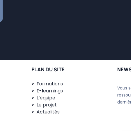
PLAN DU SITE
NEWS
Formations
Vous s
E-learnings
ressou
L’équipe
derniè
Le projet
Actualités