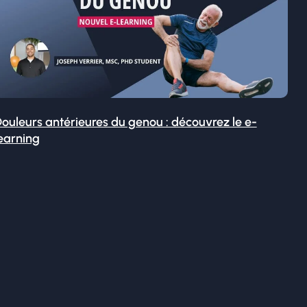
ouleurs antérieures du genou : découvrez le e-
earning