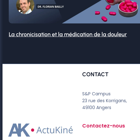
La chronicisation et la médication de la douleur
CONTACT
S&P Campus
23 rue des Korrigans,
49100 Angers
Contactez-nous