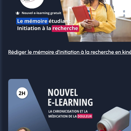
Rédiger le mémoire d’initiation à la recherche en kin