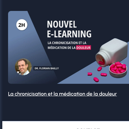
La chronicisation et la médication de la douleur