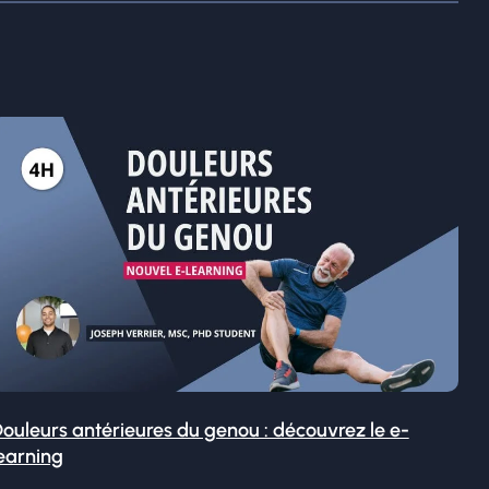
ouleurs antérieures du genou : découvrez le e-
earning