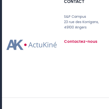
CONTACT
S&P Campus
23 rue des Korrigans,
49100 Angers
Contactez-nous