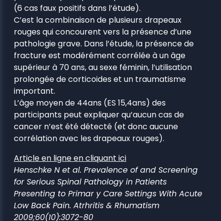
(6 cas faux positifs dans l’étude).
C’est la combinaison de plusieurs drapeaux
rouges qui concourent vers la présence d’une
pathologie grave. Dans l’étude, la présence de
fracture est modérément corrélée à un âge
supérieur à 70 ans, au sexe féminin, l’utilisation
prolongée de corticoides et un traumatisme
important.
L’âge moyen de 44ans (ES 15,4ans) des
participants peut expliquer qu’aucun cas de
cancer n’est été détecté (et donc aucune
corrélation avec les drapeaux rouges).
Article en ligne en cliquant ici
Henschke N et al. Prevalence of and Screening
for Serious Spinal Pathology in Patients
Presenting to Primar y Care Settings With Acute
Low Back Pain. Atrhritis & Rhumatism
2009;60(10):3072-80