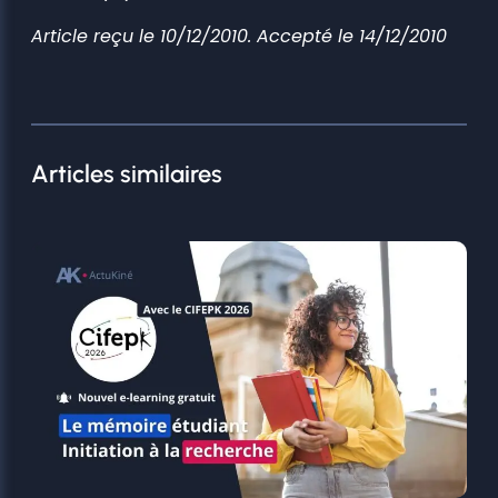
Article reçu le 10/12/2010. Accepté le 14/12/2010
Articles similaires