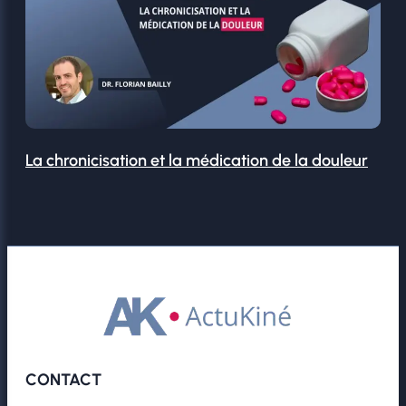
La chronicisation et la médication de la douleur
CONTACT