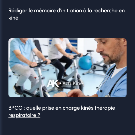
Rédiger le mémoire d’initiation à la recherche en
kiné
BPCO : quelle prise en charge kinésithérapie
respiratoire ?