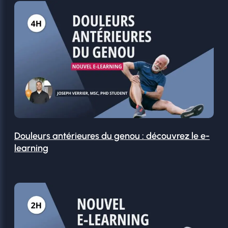
Douleurs antérieures du genou : découvrez le e-
learning