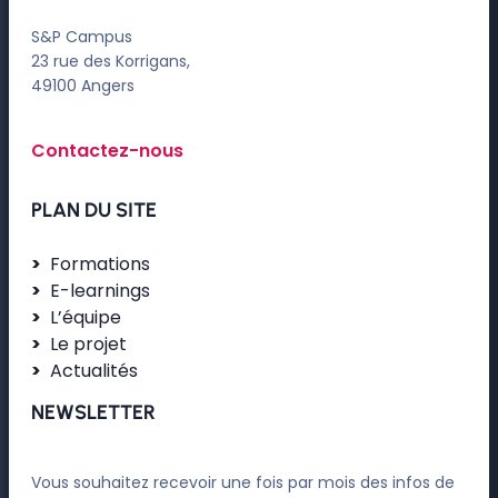
S&P Campus
23 rue des Korrigans,
49100 Angers
Contactez-nous
PLAN DU SITE
Formations
E-learnings
L’équipe
Le projet
Actualités
NEWSLETTER
Vous souhaitez recevoir une fois par mois des infos de