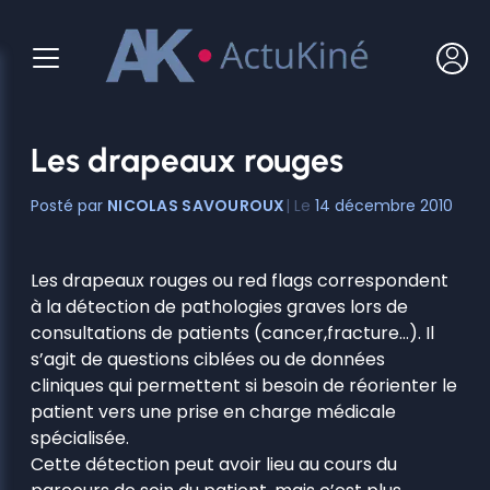
Aller
au
contenu
Les drapeaux rouges
NICOLAS SAVOUROUX
14 décembre 2010
Les drapeaux rouges ou red flags correspondent
à la détection de pathologies graves lors de
consultations de patients (cancer,fracture…). Il
s’agit de questions ciblées ou de données
cliniques qui permettent si besoin de réorienter le
patient vers une prise en charge médicale
spécialisée.
Cette détection peut avoir lieu au cours du