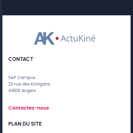
CONTACT
S&P Campus
23 rue des Korrigans,
49100 Angers
Contactez-nous
PLAN DU SITE