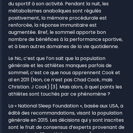
du sportif à son activité. Pendant la nuit, les
métabolismes anaboliques sont régulés
positivement, la mémoire procédurale est
renforcée, la réponse immunitaire est
augmentée. Bref, le sommeil apporte bon
nombre de bénéfices à la performance sportive,
et à bien autres domaines de la vie quotidienne.
Le hic, c’est que l’on sait que la population
générale et les athlètes manques parfois de
sommeil, c’est ce que nous apprennent Cook et
al en 2011 (Non, ce n’est pas Chad Cook, mais
Christian. J Cook) [3]. Mais alors, à quel points les
athlètes sont touchés par ce phénomène ?
La « National Sleep Foundation », basée aux USA, a
édité des recommandations, visant la population
générale en 2015. Les décisions qui y sont inscrites
sont le fruit de consensus d’experts provenant de