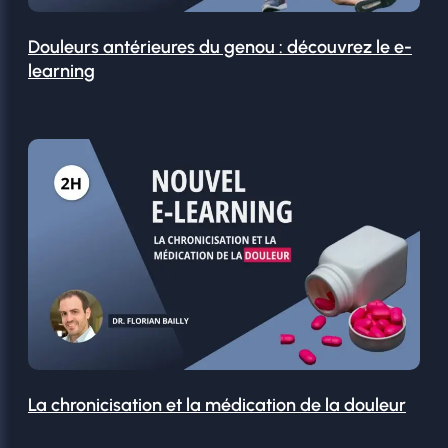
Douleurs antérieures du genou : découvrez le e-
learning
La chronicisation et la médication de la douleur