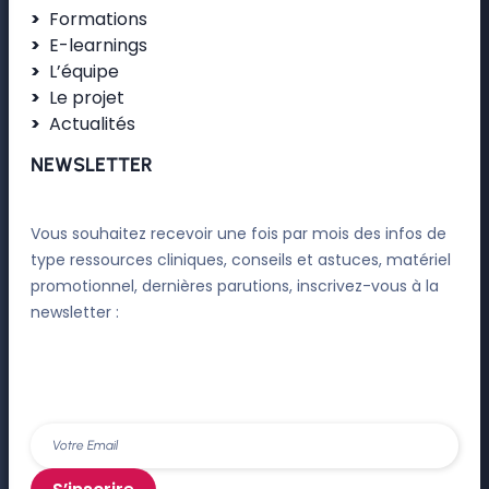
Formations
E-learnings
L’équipe
Le projet
Actualités
NEWSLETTER
Vous souhaitez recevoir une fois par mois des infos de
type ressources cliniques, conseils et astuces, matériel
promotionnel, dernières parutions, inscrivez-vous à la
newsletter :