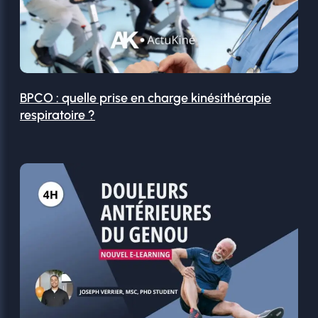
BPCO : quelle prise en charge kinésithérapie
respiratoire ?