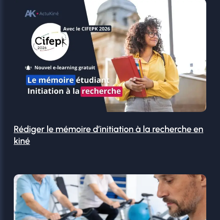
Rédiger le mémoire d’initiation à la recherche en
kiné