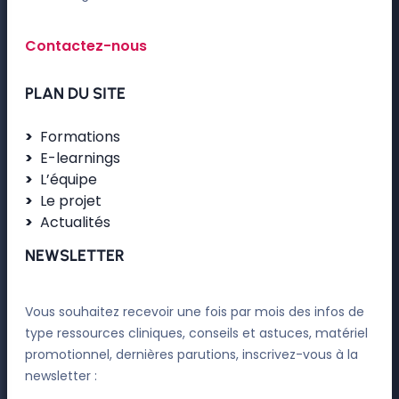
Contactez-nous
PLAN DU SITE
Formations
E-learnings
L’équipe
Le projet
Actualités
NEWSLETTER
Vous souhaitez recevoir une fois par mois des infos de
type ressources cliniques, conseils et astuces, matériel
promotionnel, dernières parutions, inscrivez-vous à la
newsletter :