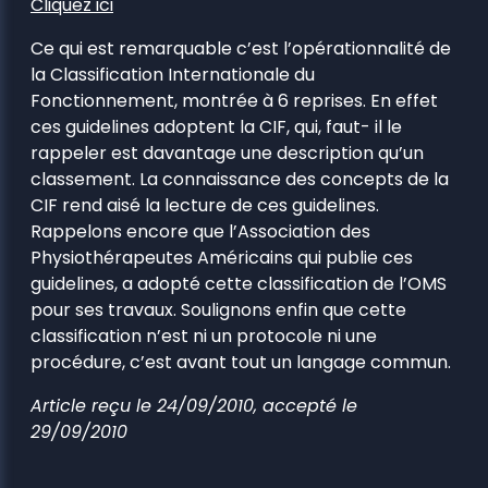
Cliquez ici
Ce qui est remarquable c’est l’opérationnalité de
la Classification Internationale du
Fonctionnement, montrée à 6 reprises. En effet
ces guidelines adoptent la CIF, qui, faut- il le
rappeler est davantage une description qu’un
classement. La connaissance des concepts de la
CIF rend aisé la lecture de ces guidelines.
Rappelons encore que l’Association des
Physiothérapeutes Américains qui publie ces
guidelines, a adopté cette classification de l’OMS
pour ses travaux. Soulignons enfin que cette
classification n’est ni un protocole ni une
procédure, c’est avant tout un langage commun.
Article reçu le 24/09/2010, accepté le
29/09/2010