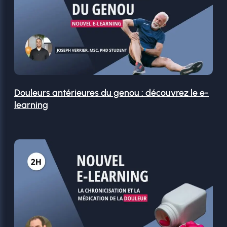
Douleurs antérieures du genou : découvrez le e-
learning