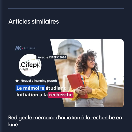
Articles similaires
Rédiger le mémoire d’initiation à la recherche en
kiné