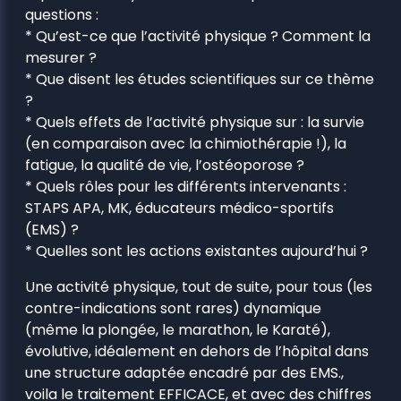
questions :
* Qu’est-ce que l’activité physique ? Comment la
mesurer ?
* Que disent les études scientifiques sur ce thème
?
* Quels effets de l’activité physique sur : la survie
(en comparaison avec la chimiothérapie !), la
fatigue, la qualité de vie, l’ostéoporose ?
* Quels rôles pour les différents intervenants :
STAPS APA, MK, éducateurs médico-sportifs
(EMS) ?
* Quelles sont les actions existantes aujourd’hui ?
Une activité physique, tout de suite, pour tous (les
contre-indications sont rares) dynamique
(même la plongée, le marathon, le Karaté),
évolutive, idéalement en dehors de l’hôpital dans
une structure adaptée encadré par des EMS.,
voila le traitement EFFICACE, et avec des chiffres