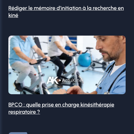
Rédiger le mémoire d’initiation à la recherche en
kiné
BPCO : quelle prise en charge kinésithérapie
respiratoire ?