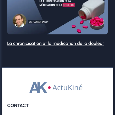
La chronicisation et la médication de la douleur
CONTACT