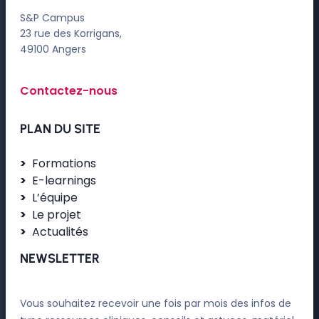
S&P Campus
23 rue des Korrigans,
49100 Angers
Contactez-nous
PLAN DU SITE
Formations
E-learnings
L’équipe
Le projet
Actualités
NEWSLETTER
Vous souhaitez recevoir une fois par mois des infos de