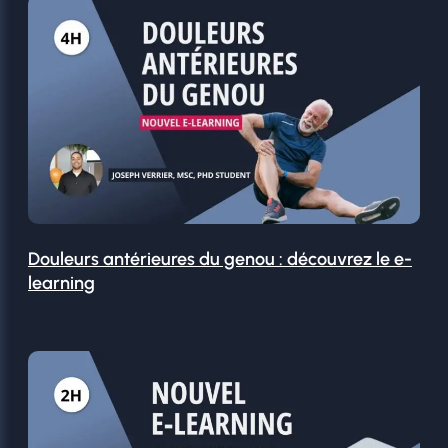
Douleurs antérieures du genou : découvrez le e-
learning