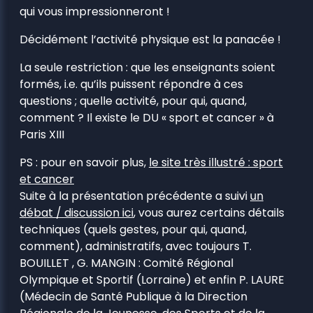
qui vous impressionneront !
Décidément l’activité physique est la panacée !
La seule restriction : que les enseignants soient
formés, i.e. qu’ils puissent répondre à ces
questions ; quelle activité, pour qui, quand,
comment ? Il existe le DU « sport et cancer » à
Paris XIII
PS : pour en savoir plus,
le site très illustré : sport
et cancer
Suite à la présentation précédente a suivi
un
débat / discussion ici
, vous aurez certains détails
techniques (quels gestes, pour qui, quand,
comment), administratifs, avec toujours T.
BOUILLET , G. MANGIN : Comité Régional
Olympique et Sportif (Lorraine) et enfin P. LAURE
(Médecin de Santé Publique à la Direction