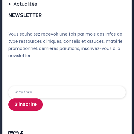
Actualités
NEWSLETTER
Vous souhaitez recevoir une fois par mois des infos de
type ressources cliniques, conseils et astuces, matériel
promotionnel, dernières parutions, inscrivez-vous à la
newsletter :
S’inscrire