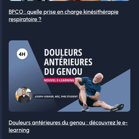
BPCO : quelle prise en charge kinésithérapie
respiratoire ?
Douleurs antérieures du genou : découvrez le e-
learning