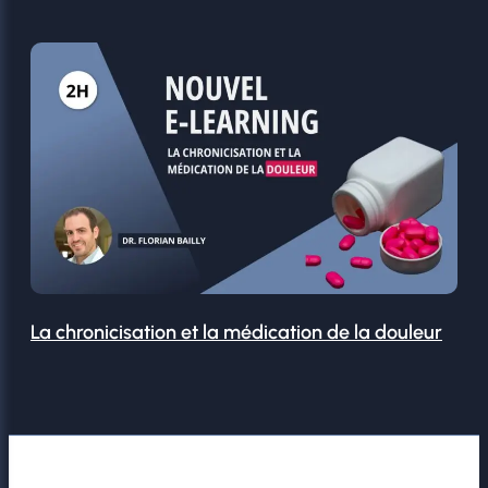
La chronicisation et la médication de la douleur