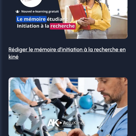
Rédiger le mémoire d’initiation à la recherche en
kiné