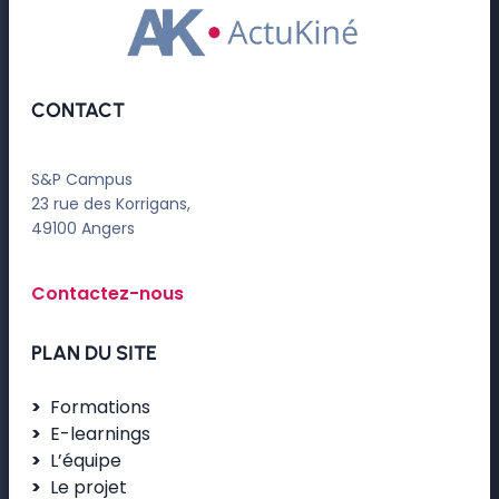
CONTACT
S&P Campus
23 rue des Korrigans,
49100 Angers
Contactez-nous
PLAN DU SITE
Formations
E-learnings
L’équipe
Le projet